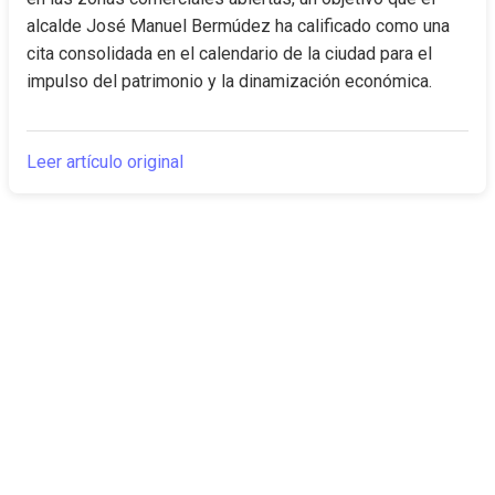
alcalde José Manuel Bermúdez ha calificado como una 
cita consolidada en el calendario de la ciudad para el 
impulso del patrimonio y la dinamización económica.
Leer artículo original