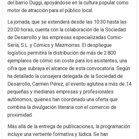
del barrio Duggi, apoyándose en la cultura popular como 
motor de atracción para el público local.
La jornada, que se extenderá desde las 10:30 hasta las 
20:00 horas, cuenta con la colaboración de la Sociedad 
de Desarrollo y las empresas especializadas Comic-
Sería, S.L. y Cómics y Mazmorras. El despliegue 
logístico permitirá la distribución de más de 2.800 
ejemplares de cómic sin coste para los asistentes, una 
cifra que subraya el alcance de esta convocatoria. Según 
ha detallado la consejera delegada de la Sociedad de 
Desarrollo, Carmen Pérez, el evento aglutina a más de 14 
pequeñas y medianas empresas y profesionales 
autónomos, quienes han coordinado una oferta que 
combina la divulgación literaria con el comercio de 
proximidad.
Más allá de la entrega de publicaciones, la programación 
incluye una vertiente formativa y lúdica. Se han 