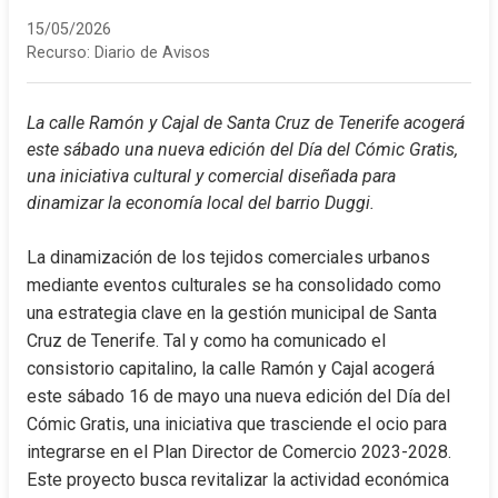
15/05/2026
Recurso:
Diario de Avisos
La calle Ramón y Cajal de Santa Cruz de Tenerife acogerá 
este sábado una nueva edición del Día del Cómic Gratis, 
una iniciativa cultural y comercial diseñada para 
dinamizar la economía local del barrio Duggi.
La dinamización de los tejidos comerciales urbanos 
mediante eventos culturales se ha consolidado como 
una estrategia clave en la gestión municipal de Santa 
Cruz de Tenerife. Tal y como ha comunicado el 
consistorio capitalino, la calle Ramón y Cajal acogerá 
este sábado 16 de mayo una nueva edición del Día del 
Cómic Gratis, una iniciativa que trasciende el ocio para 
integrarse en el Plan Director de Comercio 2023-2028. 
Este proyecto busca revitalizar la actividad económica 