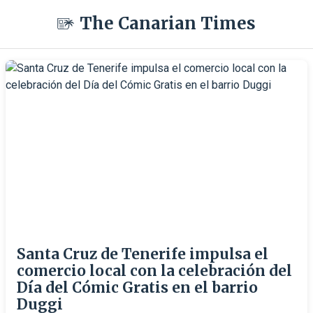
The Canarian Times
Santa Cruz de Tenerife impulsa el
comercio local con la celebración del
Día del Cómic Gratis en el barrio
Duggi