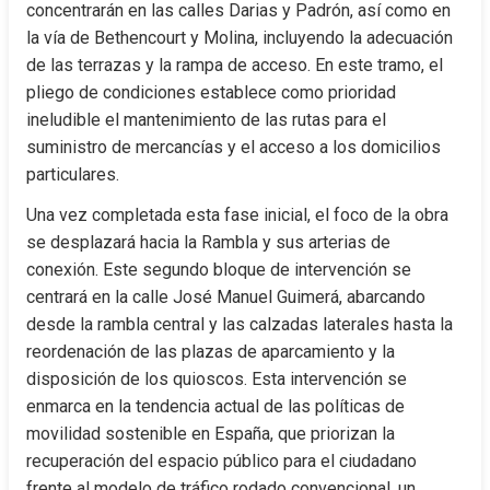
concentrarán en las calles Darias y Padrón, así como en 
la vía de Bethencourt y Molina, incluyendo la adecuación 
de las terrazas y la rampa de acceso. En este tramo, el 
pliego de condiciones establece como prioridad 
ineludible el mantenimiento de las rutas para el 
suministro de mercancías y el acceso a los domicilios 
particulares.
Una vez completada esta fase inicial, el foco de la obra 
se desplazará hacia la Rambla y sus arterias de 
conexión. Este segundo bloque de intervención se 
centrará en la calle José Manuel Guimerá, abarcando 
desde la rambla central y las calzadas laterales hasta la 
reordenación de las plazas de aparcamiento y la 
disposición de los quioscos. Esta intervención se 
enmarca en la tendencia actual de las políticas de 
movilidad sostenible en España, que priorizan la 
recuperación del espacio público para el ciudadano 
frente al modelo de tráfico rodado convencional, un 