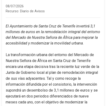
08/07/2026
Recurso:
Diario de Avisos
El Ayuntamiento de Santa Cruz de Tenerife invertirá 3,1 
millones de euros en la remodelación integral del entorno 
del Mercado de Nuestra Señora de África para mejorar la 
accesibilidad y modernizar la movilidad urbana.
La transformación urbana del entorno del Mercado de 
Nuestra Señora de África en Santa Cruz de Tenerife 
encara una etapa decisiva tras la reciente luz verde de la 
Junta de Gobierno local al plan de remodelación integral 
de sus vías adyacentes. Tal y como recoge la 
información difundida por el consistorio, la intervención 
supondrá un desembolso de 3,1 millones de euros y se 
ejecutará en dos periodos diferenciados de nueve 
meses cada uno, con el objetivo de modernizar la 