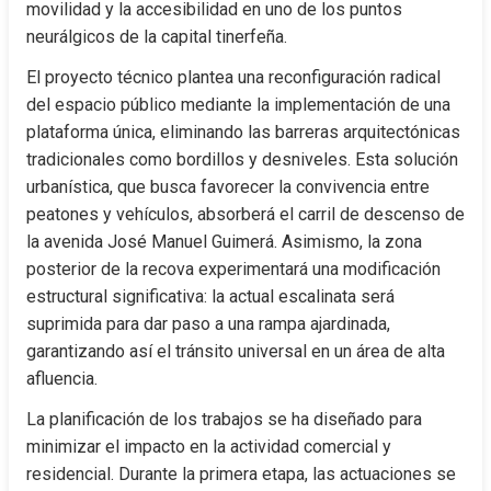
movilidad y la accesibilidad en uno de los puntos 
neurálgicos de la capital tinerfeña.
El proyecto técnico plantea una reconfiguración radical 
del espacio público mediante la implementación de una 
plataforma única, eliminando las barreras arquitectónicas 
tradicionales como bordillos y desniveles. Esta solución 
urbanística, que busca favorecer la convivencia entre 
peatones y vehículos, absorberá el carril de descenso de 
la avenida José Manuel Guimerá. Asimismo, la zona 
posterior de la recova experimentará una modificación 
estructural significativa: la actual escalinata será 
suprimida para dar paso a una rampa ajardinada, 
garantizando así el tránsito universal en un área de alta 
afluencia.
La planificación de los trabajos se ha diseñado para 
minimizar el impacto en la actividad comercial y 
residencial. Durante la primera etapa, las actuaciones se 