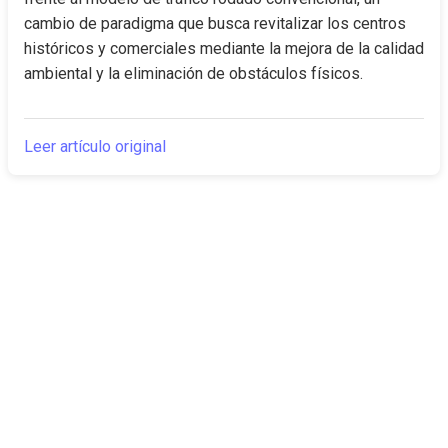
cambio de paradigma que busca revitalizar los centros 
históricos y comerciales mediante la mejora de la calidad 
ambiental y la eliminación de obstáculos físicos.
Leer artículo original