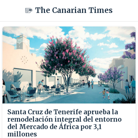
The Canarian Times
Santa Cruz de Tenerife aprueba la
remodelación integral del entorno
del Mercado de África por 3,1
millones