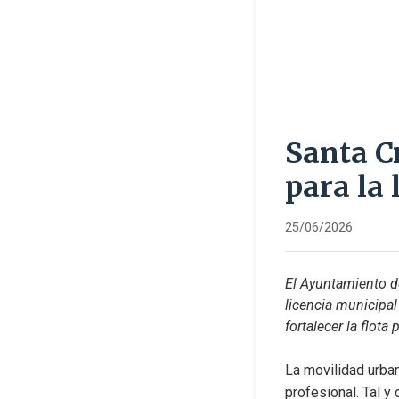
Santa C
para la 
25/06/2026
El Ayuntamiento de
licencia municipal 
fortalecer la flota 
La movilidad urban
profesional. Tal y