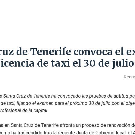
ruz de Tenerife convoca el 
licencia de taxi el 30 de julio
Recur
 Santa Cruz de Tenerife ha convocado las pruebas de aptitud par
de taxi, fijando el examen para el próximo 30 de julio con el objet
profesional de la capital.
a en Santa Cruz de Tenerife afronta un proceso de renovación de 
 como ha trascendido tras la reciente Junta de Gobierno local, el 