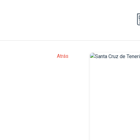
Atrás