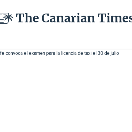
The Canarian Time