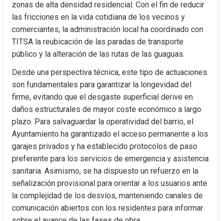
zonas de alta densidad residencial. Con el fin de reducir 
las fricciones en la vida cotidiana de los vecinos y 
comerciantes, la administración local ha coordinado con 
TITSA la reubicación de las paradas de transporte 
público y la alteración de las rutas de las guaguas.
Desde una perspectiva técnica, este tipo de actuaciones 
son fundamentales para garantizar la longevidad del 
firme, evitando que el desgaste superficial derive en 
daños estructurales de mayor coste económico a largo 
plazo. Para salvaguardar la operatividad del barrio, el 
Ayuntamiento ha garantizado el acceso permanente a los 
garajes privados y ha establecido protocolos de paso 
preferente para los servicios de emergencia y asistencia 
sanitaria. Asimismo, se ha dispuesto un refuerzo en la 
señalización provisional para orientar a los usuarios ante 
la complejidad de los desvíos, manteniendo canales de 
comunicación abiertos con los residentes para informar 
sobre el avance de las fases de obra.