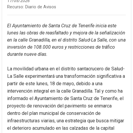
17/05/2026
Recurso:
Diario de Avisos
El Ayuntamiento de Santa Cruz de Tenerife inicia este 
lunes las obras de reasfaltado y mejora de la señalización 
en la calle Granadilla, en el distrito Salud-La Salle, con una 
inversión de 108.000 euros y restricciones de tráfico 
durante nueve días.
La movilidad urbana en el distrito santacrucero de Salud-
La Salle experimentará una transformación significativa a 
partir de este lunes, 18 de mayo, debido a una 
intervención integral en la calle Granadilla. Tal y como ha 
informado el Ayuntamiento de Santa Cruz de Tenerife, el 
proyecto de renovación del pavimento se enmarca 
dentro del plan municipal de conservación de 
infraestructuras viarias, una estrategia que busca mitigar 
el deterioro acumulado en las calzadas de la capital 