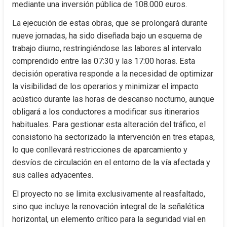
mediante una inversión pública de 108.000 euros.
La ejecución de estas obras, que se prolongará durante 
nueve jornadas, ha sido diseñada bajo un esquema de 
trabajo diurno, restringiéndose las labores al intervalo 
comprendido entre las 07:30 y las 17:00 horas. Esta 
decisión operativa responde a la necesidad de optimizar 
la visibilidad de los operarios y minimizar el impacto 
acústico durante las horas de descanso nocturno, aunque 
obligará a los conductores a modificar sus itinerarios 
habituales. Para gestionar esta alteración del tráfico, el 
consistorio ha sectorizado la intervención en tres etapas, 
lo que conllevará restricciones de aparcamiento y 
desvíos de circulación en el entorno de la vía afectada y 
sus calles adyacentes.
El proyecto no se limita exclusivamente al reasfaltado, 
sino que incluye la renovación integral de la señalética 
horizontal, un elemento crítico para la seguridad vial en 