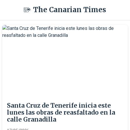
The Canarian Times
Santa Cruz de Tenerife inicia este
lunes las obras de reasfaltado en la
calle Granadilla