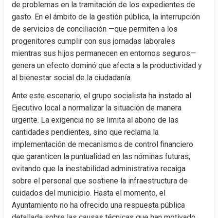
de problemas en la tramitación de los expedientes de 
gasto. En el ámbito de la gestión pública, la interrupción 
de servicios de conciliación —que permiten a los 
progenitores cumplir con sus jornadas laborales 
mientras sus hijos permanecen en entornos seguros— 
genera un efecto dominó que afecta a la productividad y 
al bienestar social de la ciudadanía.
Ante este escenario, el grupo socialista ha instado al 
Ejecutivo local a normalizar la situación de manera 
urgente. La exigencia no se limita al abono de las 
cantidades pendientes, sino que reclama la 
implementación de mecanismos de control financiero 
que garanticen la puntualidad en las nóminas futuras, 
evitando que la inestabilidad administrativa recaiga 
sobre el personal que sostiene la infraestructura de 
cuidados del municipio. Hasta el momento, el 
Ayuntamiento no ha ofrecido una respuesta pública 
detallada sobre las causas técnicas que han motivado 