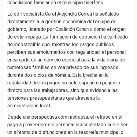
conciliación familiar en el municipio tinerfeño.
La edil socialista Carol Alejandra Correa ha señalado 
directamente a la gestión económica del equipo de 
gobierno, liderado por Coalición Canaria, como el origen 
de este impago. La formación de oposición ha calificado 
de insostenible que, mientras los cargos públicos 
perciben sus emolumentos con regularidad, el personal 
encargado de un servicio esencial para la vida diaria de 
numerosas familias se vea privado de sus ingresos 
durante dos ciclos de nómina. Esta brecha en la 
regularidad de los pagos no solo supone un perjuicio 
directo para las trabajadoras, sino que evidencia las 
tensiones presupuestarias que atraviesa la 
administración local.
Desde una perspectiva administrativa, el retraso en el 
pago a proveedores o personal subcontratado suele ser 
un síntoma de disfunciones en la tesorería municipal o 