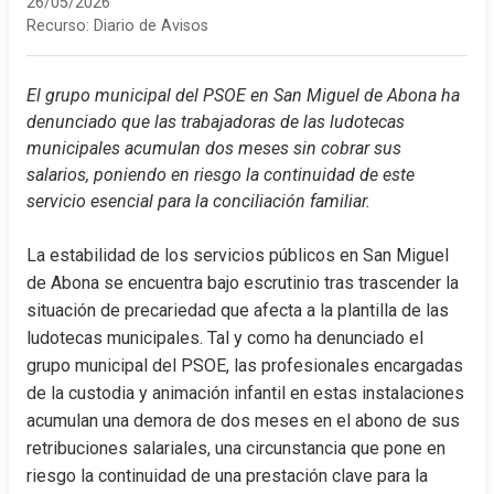
26/05/2026
Recurso:
Diario de Avisos
El grupo municipal del PSOE en San Miguel de Abona ha 
denunciado que las trabajadoras de las ludotecas 
municipales acumulan dos meses sin cobrar sus 
salarios, poniendo en riesgo la continuidad de este 
servicio esencial para la conciliación familiar.
La estabilidad de los servicios públicos en San Miguel 
de Abona se encuentra bajo escrutinio tras trascender la 
situación de precariedad que afecta a la plantilla de las 
ludotecas municipales. Tal y como ha denunciado el 
grupo municipal del PSOE, las profesionales encargadas 
de la custodia y animación infantil en estas instalaciones 
acumulan una demora de dos meses en el abono de sus 
retribuciones salariales, una circunstancia que pone en 
riesgo la continuidad de una prestación clave para la 