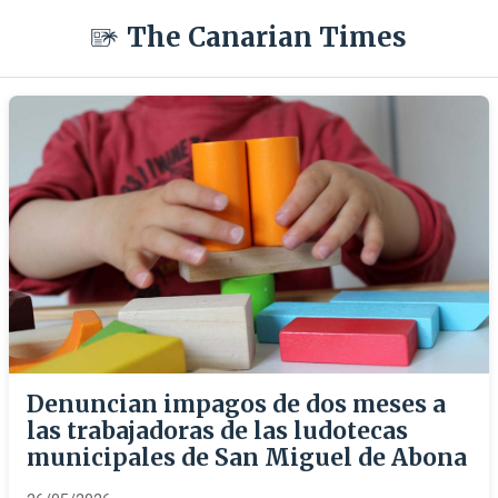
The Canarian Times
Denuncian impagos de dos meses a
las trabajadoras de las ludotecas
municipales de San Miguel de Abona