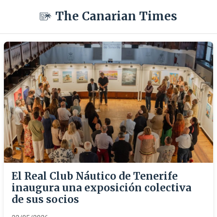
The Canarian Times
El Real Club Náutico de Tenerife
inaugura una exposición colectiva
de sus socios