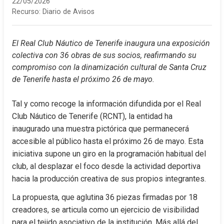
22/05/2026
Recurso:
Diario de Avisos
El Real Club Náutico de Tenerife inaugura una exposición 
colectiva con 36 obras de sus socios, reafirmando su 
compromiso con la dinamización cultural de Santa Cruz 
de Tenerife hasta el próximo 26 de mayo.
Tal y como recoge la información difundida por el Real 
Club Náutico de Tenerife (RCNT), la entidad ha 
inaugurado una muestra pictórica que permanecerá 
accesible al público hasta el próximo 26 de mayo. Esta 
iniciativa supone un giro en la programación habitual del 
club, al desplazar el foco desde la actividad deportiva 
hacia la producción creativa de sus propios integrantes.
La propuesta, que aglutina 36 piezas firmadas por 18 
creadores, se articula como un ejercicio de visibilidad 
para el tejido asociativo de la institución. Más allá del 