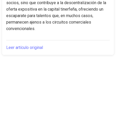
socios, sino que contribuye a la descentralización de la 
oferta expositiva en la capital tinerfeña, ofreciendo un 
escaparate para talentos que, en muchos casos, 
permanecen ajenos a los circuitos comerciales 
convencionales.
Leer artículo original