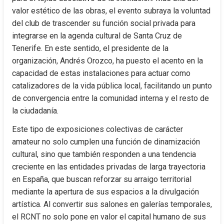
valor estético de las obras, el evento subraya la voluntad 
del club de trascender su función social privada para 
integrarse en la agenda cultural de Santa Cruz de 
Tenerife. En este sentido, el presidente de la 
organización, Andrés Orozco, ha puesto el acento en la 
capacidad de estas instalaciones para actuar como 
catalizadores de la vida pública local, facilitando un punto 
de convergencia entre la comunidad interna y el resto de 
la ciudadanía.
Este tipo de exposiciones colectivas de carácter 
amateur no solo cumplen una función de dinamización 
cultural, sino que también responden a una tendencia 
creciente en las entidades privadas de larga trayectoria 
en España, que buscan reforzar su arraigo territorial 
mediante la apertura de sus espacios a la divulgación 
artística. Al convertir sus salones en galerías temporales, 
el RCNT no solo pone en valor el capital humano de sus 