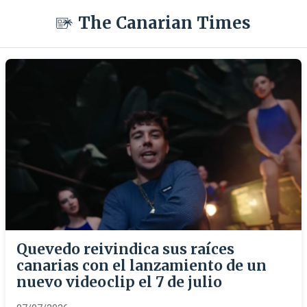
The Canarian Times
Quevedo reivindica sus raíces
canarias con el lanzamiento de un
nuevo videoclip el 7 de julio