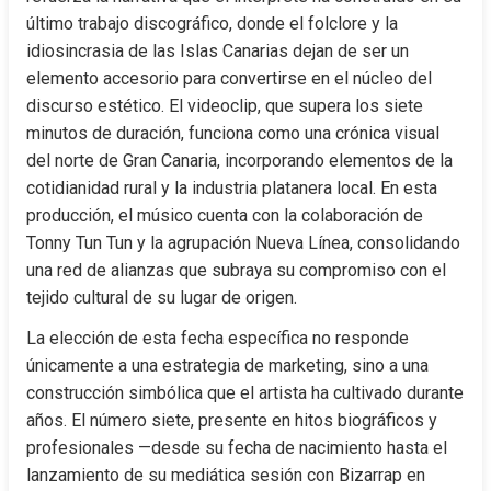
último trabajo discográfico, donde el folclore y la 
idiosincrasia de las Islas Canarias dejan de ser un 
elemento accesorio para convertirse en el núcleo del 
discurso estético. El videoclip, que supera los siete 
minutos de duración, funciona como una crónica visual 
del norte de Gran Canaria, incorporando elementos de la 
cotidianidad rural y la industria platanera local. En esta 
producción, el músico cuenta con la colaboración de 
Tonny Tun Tun y la agrupación Nueva Línea, consolidando 
una red de alianzas que subraya su compromiso con el 
tejido cultural de su lugar de origen.
La elección de esta fecha específica no responde 
únicamente a una estrategia de marketing, sino a una 
construcción simbólica que el artista ha cultivado durante 
años. El número siete, presente en hitos biográficos y 
profesionales —desde su fecha de nacimiento hasta el 
lanzamiento de su mediática sesión con Bizarrap en 