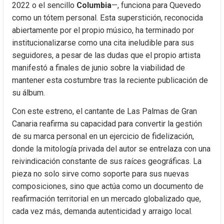
2022 o el sencillo 
Columbia
—, funciona para Quevedo 
como un tótem personal. Esta superstición, reconocida 
abiertamente por el propio músico, ha terminado por 
institucionalizarse como una cita ineludible para sus 
seguidores, a pesar de las dudas que el propio artista 
manifestó a finales de junio sobre la viabilidad de 
mantener esta costumbre tras la reciente publicación de 
su álbum.
Con este estreno, el cantante de Las Palmas de Gran 
Canaria reafirma su capacidad para convertir la gestión 
de su marca personal en un ejercicio de fidelización, 
donde la mitología privada del autor se entrelaza con una 
reivindicación constante de sus raíces geográficas. La 
pieza no solo sirve como soporte para sus nuevas 
composiciones, sino que actúa como un documento de 
reafirmación territorial en un mercado globalizado que, 
cada vez más, demanda autenticidad y arraigo local.