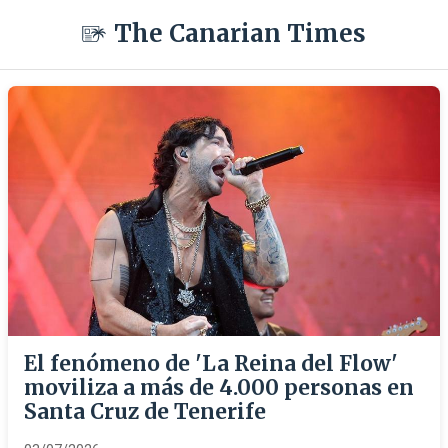
The Canarian Times
El fenómeno de 'La Reina del Flow'
moviliza a más de 4.000 personas en
Santa Cruz de Tenerife