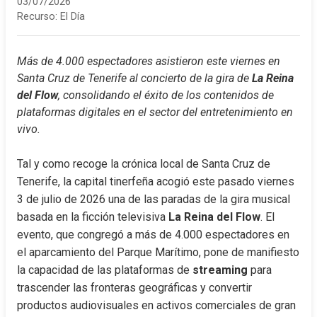
03/07/2026
Recurso:
El Día
Más de 4.000 espectadores asistieron este viernes en 
Santa Cruz de Tenerife al concierto de la gira de 
La Reina 
del Flow
, consolidando el éxito de los contenidos de 
plataformas digitales en el sector del entretenimiento en 
vivo.
Tal y como recoge la crónica local de Santa Cruz de 
Tenerife, la capital tinerfeña acogió este pasado viernes 
3 de julio de 2026 una de las paradas de la gira musical 
basada en la ficción televisiva 
La Reina del Flow
. El 
evento, que congregó a más de 4.000 espectadores en 
el aparcamiento del Parque Marítimo, pone de manifiesto 
la capacidad de las plataformas de 
streaming
 para 
trascender las fronteras geográficas y convertir 
productos audiovisuales en activos comerciales de gran 