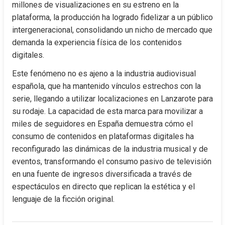
millones de visualizaciones en su estreno en la 
plataforma, la producción ha logrado fidelizar a un público 
intergeneracional, consolidando un nicho de mercado que 
demanda la experiencia física de los contenidos 
digitales.
Este fenómeno no es ajeno a la industria audiovisual 
española, que ha mantenido vínculos estrechos con la 
serie, llegando a utilizar localizaciones en Lanzarote para 
su rodaje. La capacidad de esta marca para movilizar a 
miles de seguidores en España demuestra cómo el 
consumo de contenidos en plataformas digitales ha 
reconfigurado las dinámicas de la industria musical y de 
eventos, transformando el consumo pasivo de televisión 
en una fuente de ingresos diversificada a través de 
espectáculos en directo que replican la estética y el 
lenguaje de la ficción original.