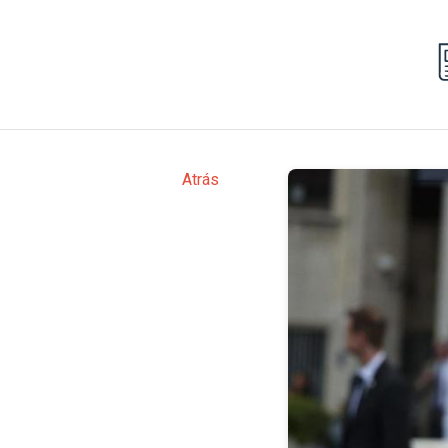
Atrás