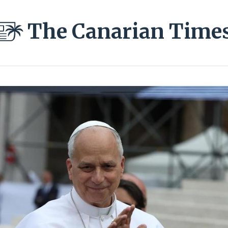
The Canarian Time