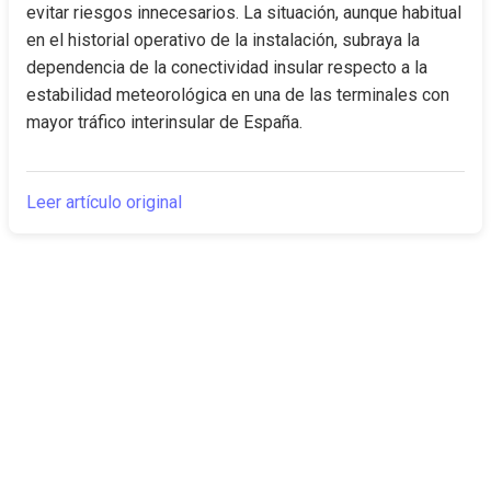
evitar riesgos innecesarios. La situación, aunque habitual 
en el historial operativo de la instalación, subraya la 
dependencia de la conectividad insular respecto a la 
estabilidad meteorológica en una de las terminales con 
mayor tráfico interinsular de España.
Leer artículo original