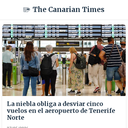
The Canarian Times
La niebla obliga a desviar cinco
vuelos en el aeropuerto de Tenerife
Norte