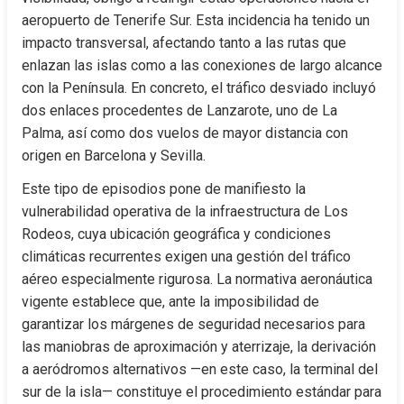
aeropuerto de Tenerife Sur. Esta incidencia ha tenido un 
impacto transversal, afectando tanto a las rutas que 
enlazan las islas como a las conexiones de largo alcance 
con la Península. En concreto, el tráfico desviado incluyó 
dos enlaces procedentes de Lanzarote, uno de La 
Palma, así como dos vuelos de mayor distancia con 
origen en Barcelona y Sevilla.
Este tipo de episodios pone de manifiesto la 
vulnerabilidad operativa de la infraestructura de Los 
Rodeos, cuya ubicación geográfica y condiciones 
climáticas recurrentes exigen una gestión del tráfico 
aéreo especialmente rigurosa. La normativa aeronáutica 
vigente establece que, ante la imposibilidad de 
garantizar los márgenes de seguridad necesarios para 
las maniobras de aproximación y aterrizaje, la derivación 
a aeródromos alternativos —en este caso, la terminal del 
sur de la isla— constituye el procedimiento estándar para 