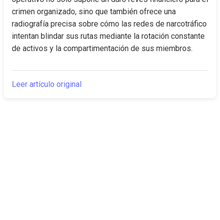
crimen organizado, sino que también ofrece una 
radiografía precisa sobre cómo las redes de narcotráfico 
intentan blindar sus rutas mediante la rotación constante 
de activos y la compartimentación de sus miembros.
Leer artículo original