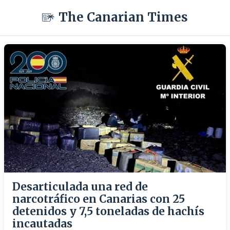
The Canarian Times
Desarticulada una red de
narcotráfico en Canarias con 25
detenidos y 7,5 toneladas de hachís
incautadas