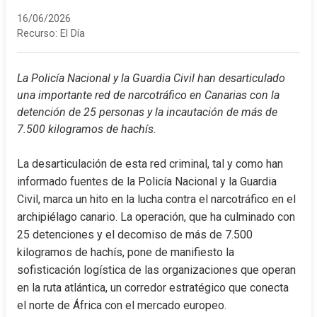
16/06/2026
Recurso:
El Día
La Policía Nacional y la Guardia Civil han desarticulado 
una importante red de narcotráfico en Canarias con la 
detención de 25 personas y la incautación de más de 
7.500 kilogramos de hachís.
La desarticulación de esta red criminal, tal y como han 
informado fuentes de la Policía Nacional y la Guardia 
Civil, marca un hito en la lucha contra el narcotráfico en el 
archipiélago canario. La operación, que ha culminado con 
25 detenciones y el decomiso de más de 7.500 
kilogramos de hachís, pone de manifiesto la 
sofisticación logística de las organizaciones que operan 
en la ruta atlántica, un corredor estratégico que conecta 
el norte de África con el mercado europeo.