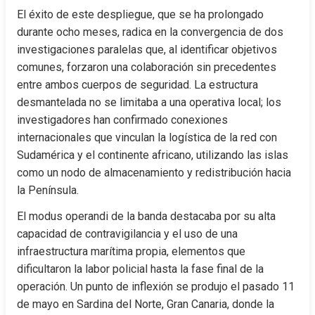
El éxito de este despliegue, que se ha prolongado 
durante ocho meses, radica en la convergencia de dos 
investigaciones paralelas que, al identificar objetivos 
comunes, forzaron una colaboración sin precedentes 
entre ambos cuerpos de seguridad. La estructura 
desmantelada no se limitaba a una operativa local; los 
investigadores han confirmado conexiones 
internacionales que vinculan la logística de la red con 
Sudamérica y el continente africano, utilizando las islas 
como un nodo de almacenamiento y redistribución hacia 
la Península.
El modus operandi de la banda destacaba por su alta 
capacidad de contravigilancia y el uso de una 
infraestructura marítima propia, elementos que 
dificultaron la labor policial hasta la fase final de la 
operación. Un punto de inflexión se produjo el pasado 11 
de mayo en Sardina del Norte, Gran Canaria, donde la 