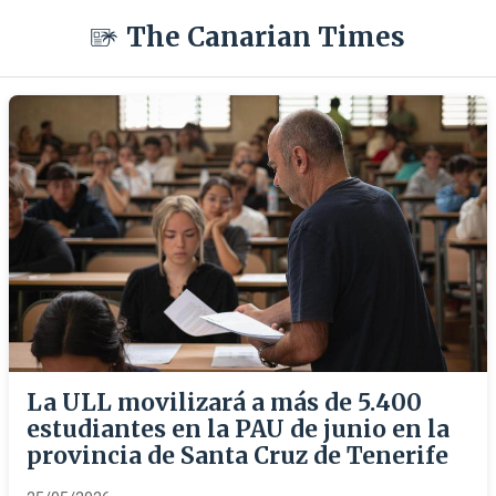
The Canarian Times
La ULL movilizará a más de 5.400
estudiantes en la PAU de junio en la
provincia de Santa Cruz de Tenerife