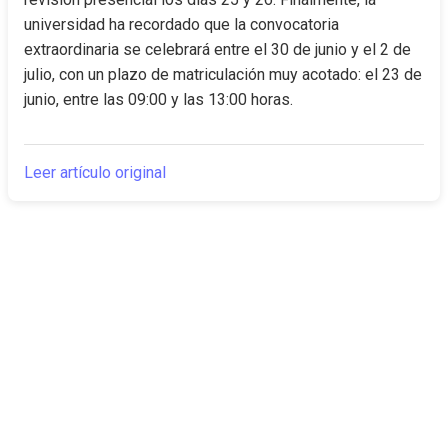
universidad ha recordado que la convocatoria 
extraordinaria se celebrará entre el 30 de junio y el 2 de 
julio, con un plazo de matriculación muy acotado: el 23 de 
junio, entre las 09:00 y las 13:00 horas.
Leer artículo original