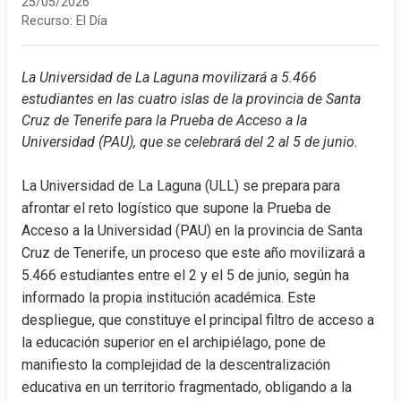
25/05/2026
Recurso:
El Día
La Universidad de La Laguna movilizará a 5.466 
estudiantes en las cuatro islas de la provincia de Santa 
Cruz de Tenerife para la Prueba de Acceso a la 
Universidad (PAU), que se celebrará del 2 al 5 de junio.
La Universidad de La Laguna (ULL) se prepara para 
afrontar el reto logístico que supone la Prueba de 
Acceso a la Universidad (PAU) en la provincia de Santa 
Cruz de Tenerife, un proceso que este año movilizará a 
5.466 estudiantes entre el 2 y el 5 de junio, según ha 
informado la propia institución académica. Este 
despliegue, que constituye el principal filtro de acceso a 
la educación superior en el archipiélago, pone de 
manifiesto la complejidad de la descentralización 
educativa en un territorio fragmentado, obligando a la 