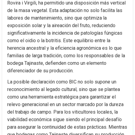
Rovira i Virgili, ha permitido una disposición más vertical 
de la masa vegetal. Esta adaptación no solo facilita las 
labores de mantenimiento, sino que optimiza la 
exposición solar y la aireación del fruto, reduciendo 
significativamente la incidencia de patologías fúngicas 
como el oidio o la botritis. Este equilibrio entre la 
herencia ancestral y la eficiencia agronómica es lo que 
familias de larga tradición, como los responsables de la 
bodega Tajinaste, defienden como un elemento 
diferenciador de su producción.
La posible declaración como BIC no solo supone un 
reconocimiento al legado cultural, sino que se plantea 
como una herramienta estratégica para garantizar el 
relevo generacional en un sector marcado por la dureza 
del trabajo de campo. Para los viticultores locales, la 
viabilidad económica sigue siendo el principal desafío 
para asegurar la continuidad de estas prácticas. Mientras 
que bodegas como Tajinaste diversifican su producción 