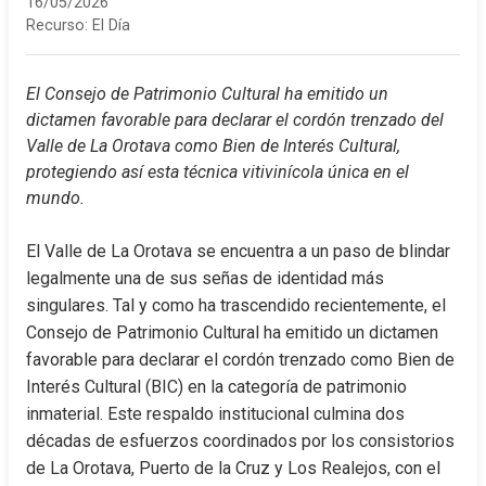
16/05/2026
Recurso:
El Día
El Consejo de Patrimonio Cultural ha emitido un 
dictamen favorable para declarar el cordón trenzado del 
Valle de La Orotava como Bien de Interés Cultural, 
protegiendo así esta técnica vitivinícola única en el 
mundo.
El Valle de La Orotava se encuentra a un paso de blindar 
legalmente una de sus señas de identidad más 
singulares. Tal y como ha trascendido recientemente, el 
Consejo de Patrimonio Cultural ha emitido un dictamen 
favorable para declarar el cordón trenzado como Bien de 
Interés Cultural (BIC) en la categoría de patrimonio 
inmaterial. Este respaldo institucional culmina dos 
décadas de esfuerzos coordinados por los consistorios 
de La Orotava, Puerto de la Cruz y Los Realejos, con el 