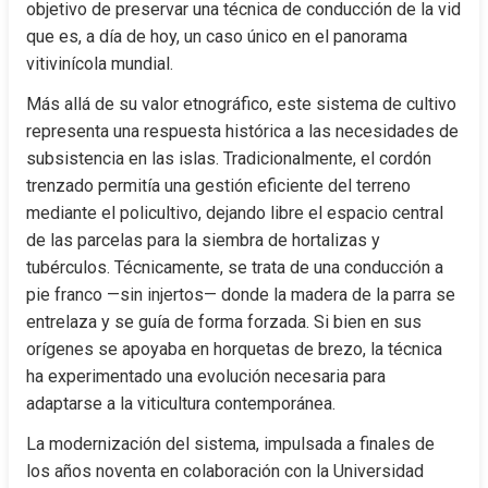
objetivo de preservar una técnica de conducción de la vid 
que es, a día de hoy, un caso único en el panorama 
vitivinícola mundial.
Más allá de su valor etnográfico, este sistema de cultivo 
representa una respuesta histórica a las necesidades de 
subsistencia en las islas. Tradicionalmente, el cordón 
trenzado permitía una gestión eficiente del terreno 
mediante el policultivo, dejando libre el espacio central 
de las parcelas para la siembra de hortalizas y 
tubérculos. Técnicamente, se trata de una conducción a 
pie franco —sin injertos— donde la madera de la parra se 
entrelaza y se guía de forma forzada. Si bien en sus 
orígenes se apoyaba en horquetas de brezo, la técnica 
ha experimentado una evolución necesaria para 
adaptarse a la viticultura contemporánea.
La modernización del sistema, impulsada a finales de 
los años noventa en colaboración con la Universidad 