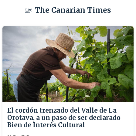
The Canarian Times
El cordón trenzado del Valle de La
Orotava, a un paso de ser declarado
Bien de Interés Cultural