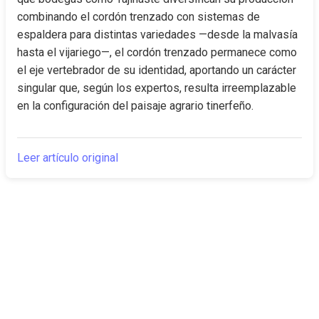
combinando el cordón trenzado con sistemas de 
espaldera para distintas variedades —desde la malvasía 
hasta el vijariego—, el cordón trenzado permanece como 
el eje vertebrador de su identidad, aportando un carácter 
singular que, según los expertos, resulta irreemplazable 
en la configuración del paisaje agrario tinerfeño.
Leer artículo original