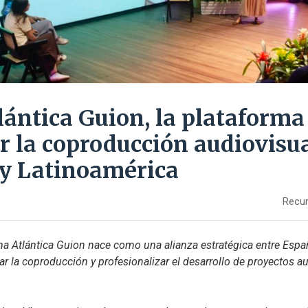
lántica Guion, la plataforma
r la coproducción audiovisua
y Latinoamérica
Recur
a Atlántica Guion nace como una alianza estratégica entre Españ
ar la coproducción y profesionalizar el desarrollo de proyectos a