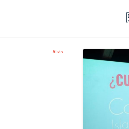
Atrás