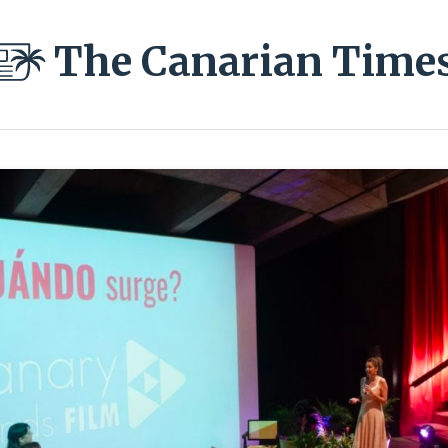
The Canarian Time