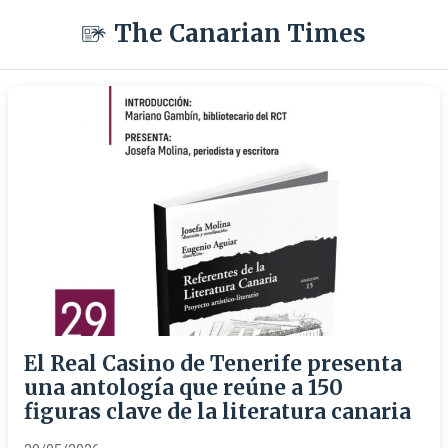
The Canarian Times
El Real Casino de Tenerife presenta
una antología que reúne a 150
figuras clave de la literatura canaria