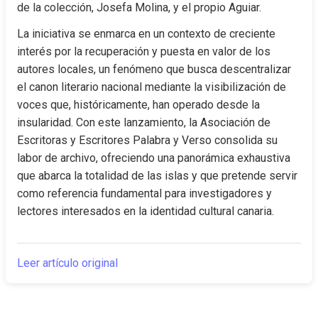
de la colección, Josefa Molina, y el propio Aguiar.
La iniciativa se enmarca en un contexto de creciente 
interés por la recuperación y puesta en valor de los 
autores locales, un fenómeno que busca descentralizar 
el canon literario nacional mediante la visibilización de 
voces que, históricamente, han operado desde la 
insularidad. Con este lanzamiento, la Asociación de 
Escritoras y Escritores Palabra y Verso consolida su 
labor de archivo, ofreciendo una panorámica exhaustiva 
que abarca la totalidad de las islas y que pretende servir 
como referencia fundamental para investigadores y 
lectores interesados en la identidad cultural canaria.
Leer artículo original