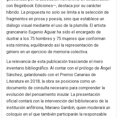
con Beginbook Ediciones—, destaca por su carácter 
híbrido. La propuesta no solo se limita a la selección de 
fragmentos en prosa y poesía, sino que establece un 
diálogo visual mediante el uso de la plumilla. El artista 
grancanario Eugenio Aguiar ha sido el encargado de 
ilustrar a los 75 hombres y 75 mujeres que conforman 
esta nómina, equilibrando así la representación de 
género en un ejercicio de memoria colectiva.
La relevancia de esta publicación trasciende el mero 
inventario bibliográfico. Al contar con el prólogo de Ángel 
Sánchez, galardonado con el Premio Canarias de 
Literatura en 2018, la obra se posiciona como un 
documento de consulta necesario para comprender la 
evolución del pensamiento insular. La presentación 
oficial contará con la intervención del bibliotecario de la 
institución anfitriona, Mariano Gambín, quien moderará un 
coloquio en el que también participarán la responsable 