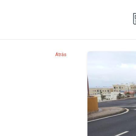
Atrás