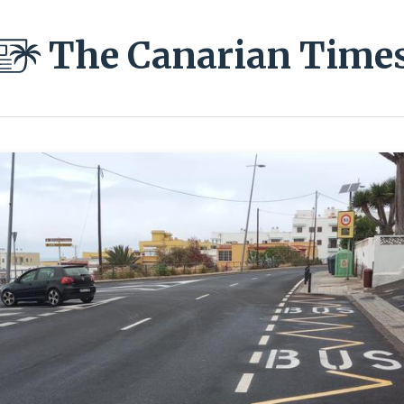
The Canarian Time