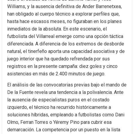
Williams, y la ausencia definitiva de Ander Barrenetxea, 
han obligado al cuerpo técnico a explorar perfiles que, 
hasta hace escasos meses, no figuraban en los planes 
inmediatos de la absoluta. En este escenario, el 
futbolista del Villarreal emerge como una opción táctica 
diferenciada. A diferencia de los extremos de desborde 
natural, el tinerfeño aporta una capacidad asociativa y de 
juego interior que ha quedado refrendada por sus 
registros en la presente campaña: diez goles y cinco 
asistencias en más de 2.400 minutos de juego.
El análisis de las convocatorias previas bajo el mando de 
De la Fuente revela una tendencia a la polivalencia. Ante 
la ausencia de especialistas puros en el costado 
izquierdo, el técnico ha recurrido históricamente a 
soluciones híbridas, empleando a futbolistas como Dani 
Olmo, Ferran Torres o Yéremy Pino para cubrir esa 
demarcación. La competencia por un puesto en la lista 