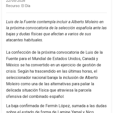
22/05/2026
Recurso:
El Día
Luis de la Fuente contempla incluir a Alberto Moleiro en 
la próxima convocatoria de la selección española ante las 
bajas y dudas físicas que afectan a varios de sus 
atacantes habituales.
La confección de la próxima convocatoria de Luis de la 
Fuente para el Mundial de Estados Unidos, Canadá y 
México se ha convertido en un ejercicio de gestión de 
crisis. Según ha trascendido en las últimas horas, el 
seleccionador nacional baraja la inclusión de Alberto 
Moleiro como una de las alternativas para paliar la 
delicada situación física que atraviesa la parcela 
ofensiva del combinado español.
La baja confirmada de Fermín López, sumada a las dudas 
sobre el estado de forma de Lamine Yamal y Nico 