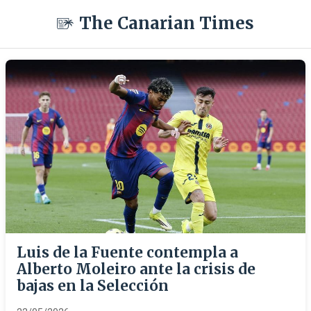
The Canarian Times
Luis de la Fuente contempla a
Alberto Moleiro ante la crisis de
bajas en la Selección