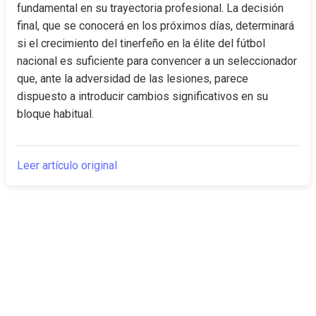
fundamental en su trayectoria profesional. La decisión 
final, que se conocerá en los próximos días, determinará 
si el crecimiento del tinerfeño en la élite del fútbol 
nacional es suficiente para convencer a un seleccionador 
que, ante la adversidad de las lesiones, parece 
dispuesto a introducir cambios significativos en su 
bloque habitual.
Leer artículo original