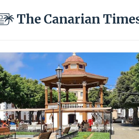
The Canarian Time