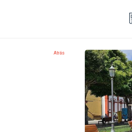
Atrás