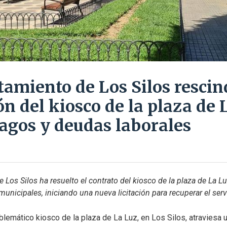
tamiento de Los Silos rescin
n del kiosco de la plaza de 
agos y deudas laborales
 Los Silos ha resuelto el contrato del kiosco de la plaza de La Lu
 municipales, iniciando una nueva licitación para recuperar el serv
lemático kiosco de la plaza de La Luz, en Los Silos, atraviesa u