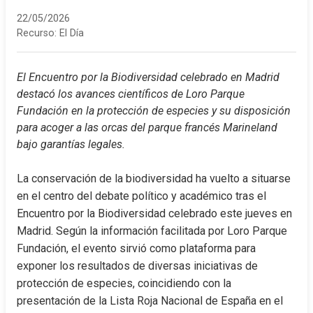
22/05/2026
Recurso:
El Día
El Encuentro por la Biodiversidad celebrado en Madrid 
destacó los avances científicos de Loro Parque 
Fundación en la protección de especies y su disposición 
para acoger a las orcas del parque francés Marineland 
bajo garantías legales.
La conservación de la biodiversidad ha vuelto a situarse 
en el centro del debate político y académico tras el 
Encuentro por la Biodiversidad celebrado este jueves en 
Madrid. Según la información facilitada por Loro Parque 
Fundación, el evento sirvió como plataforma para 
exponer los resultados de diversas iniciativas de 
protección de especies, coincidiendo con la 
presentación de la Lista Roja Nacional de España en el 