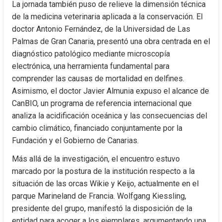
La jornada también puso de relieve la dimensión técnica 
de la medicina veterinaria aplicada a la conservación. El 
doctor Antonio Fernández, de la Universidad de Las 
Palmas de Gran Canaria, presentó una obra centrada en el 
diagnóstico patológico mediante microscopía 
electrónica, una herramienta fundamental para 
comprender las causas de mortalidad en delfines. 
Asimismo, el doctor Javier Almunia expuso el alcance de 
CanBIO, un programa de referencia internacional que 
analiza la acidificación oceánica y las consecuencias del 
cambio climático, financiado conjuntamente por la 
Fundación y el Gobierno de Canarias.
Más allá de la investigación, el encuentro estuvo 
marcado por la postura de la institución respecto a la 
situación de las orcas Wikie y Keijo, actualmente en el 
parque Marineland de Francia. Wolfgang Kiessling, 
presidente del grupo, manifestó la disposición de la 
entidad para acoger a los ejemplares, argumentando una 