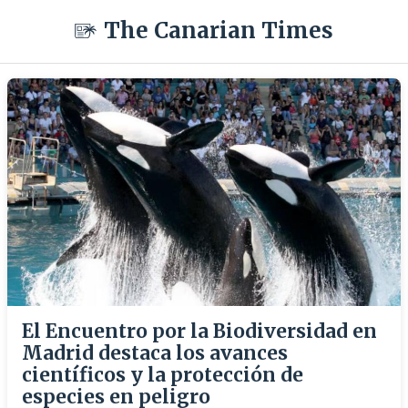
The Canarian Times
El Encuentro por la Biodiversidad en
Madrid destaca los avances
científicos y la protección de
especies en peligro