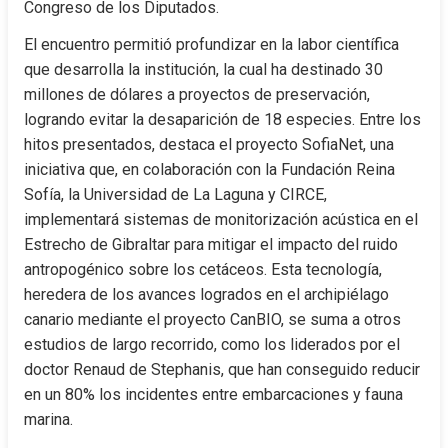
Congreso de los Diputados.
El encuentro permitió profundizar en la labor científica 
que desarrolla la institución, la cual ha destinado 30 
millones de dólares a proyectos de preservación, 
logrando evitar la desaparición de 18 especies. Entre los 
hitos presentados, destaca el proyecto SofiaNet, una 
iniciativa que, en colaboración con la Fundación Reina 
Sofía, la Universidad de La Laguna y CIRCE, 
implementará sistemas de monitorización acústica en el 
Estrecho de Gibraltar para mitigar el impacto del ruido 
antropogénico sobre los cetáceos. Esta tecnología, 
heredera de los avances logrados en el archipiélago 
canario mediante el proyecto CanBIO, se suma a otros 
estudios de largo recorrido, como los liderados por el 
doctor Renaud de Stephanis, que han conseguido reducir 
en un 80% los incidentes entre embarcaciones y fauna 
marina.