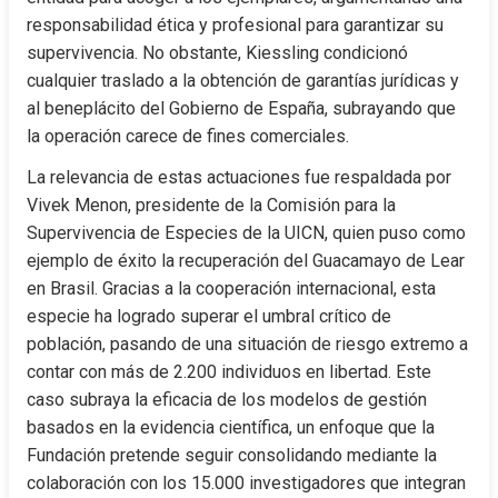
responsabilidad ética y profesional para garantizar su 
supervivencia. No obstante, Kiessling condicionó 
cualquier traslado a la obtención de garantías jurídicas y 
al beneplácito del Gobierno de España, subrayando que 
la operación carece de fines comerciales.
La relevancia de estas actuaciones fue respaldada por 
Vivek Menon, presidente de la Comisión para la 
Supervivencia de Especies de la UICN, quien puso como 
ejemplo de éxito la recuperación del Guacamayo de Lear 
en Brasil. Gracias a la cooperación internacional, esta 
especie ha logrado superar el umbral crítico de 
población, pasando de una situación de riesgo extremo a 
contar con más de 2.200 individuos en libertad. Este 
caso subraya la eficacia de los modelos de gestión 
basados en la evidencia científica, un enfoque que la 
Fundación pretende seguir consolidando mediante la 
colaboración con los 15.000 investigadores que integran 