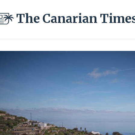
The Canarian Time