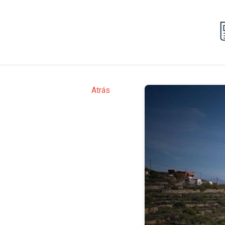
Atrás