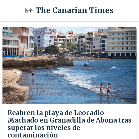
The Canarian Times
Reabren la playa de Leocadio
Machado en Granadilla de Abona tras
superar los niveles de
contaminación