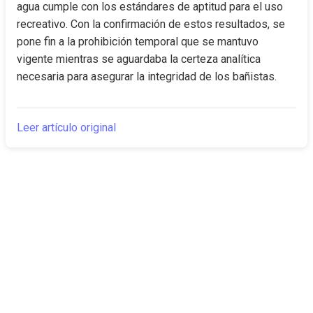
agua cumple con los estándares de aptitud para el uso 
recreativo. Con la confirmación de estos resultados, se 
pone fin a la prohibición temporal que se mantuvo 
vigente mientras se aguardaba la certeza analítica 
necesaria para asegurar la integridad de los bañistas.
Leer artículo original