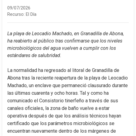
09/07/2026
Recurso:
El Día
La playa de Leocadio Machado, en Granadilla de Abona, 
ha reabierto al público tras confirmarse que los niveles 
microbiológicos del agua vuelven a cumplir con los 
estándares de salubridad.
La normalidad ha regresado al litoral de Granadilla de 
Abona tras la reciente reapertura de la playa de Leocadio 
Machado, un enclave que permaneció clausurado durante 
las últimas cuarenta y ocho horas. Tal y como ha 
comunicado el Consistorio tinerfeño a través de sus 
canales oficiales, la zona de baño vuelve a estar 
operativa después de que los análisis técnicos hayan 
certificado que los parámetros microbiológicos se 
encuentran nuevamente dentro de los márgenes de 