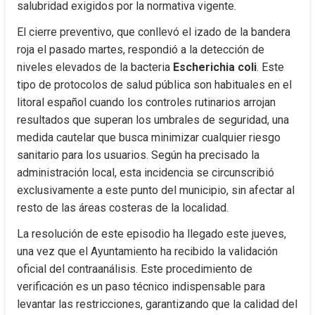
salubridad exigidos por la normativa vigente.
El cierre preventivo, que conllevó el izado de la bandera 
roja el pasado martes, respondió a la detección de 
niveles elevados de la bacteria 
Escherichia coli
. Este 
tipo de protocolos de salud pública son habituales en el 
litoral español cuando los controles rutinarios arrojan 
resultados que superan los umbrales de seguridad, una 
medida cautelar que busca minimizar cualquier riesgo 
sanitario para los usuarios. Según ha precisado la 
administración local, esta incidencia se circunscribió 
exclusivamente a este punto del municipio, sin afectar al 
resto de las áreas costeras de la localidad.
La resolución de este episodio ha llegado este jueves, 
una vez que el Ayuntamiento ha recibido la validación 
oficial del contraanálisis. Este procedimiento de 
verificación es un paso técnico indispensable para 
levantar las restricciones, garantizando que la calidad del 