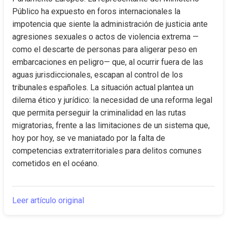
Público ha expuesto en foros internacionales la 
impotencia que siente la administración de justicia ante 
agresiones sexuales o actos de violencia extrema —
como el descarte de personas para aligerar peso en 
embarcaciones en peligro— que, al ocurrir fuera de las 
aguas jurisdiccionales, escapan al control de los 
tribunales españoles. La situación actual plantea un 
dilema ético y jurídico: la necesidad de una reforma legal 
que permita perseguir la criminalidad en las rutas 
migratorias, frente a las limitaciones de un sistema que, 
hoy por hoy, se ve maniatado por la falta de 
competencias extraterritoriales para delitos comunes 
cometidos en el océano.
Leer artículo original