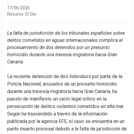
17/06/2026
Recurso:
El Día
La falta de jurisdicción de los tribunales españoles sobre 
delitos cometidos en aguas internacionales complica el 
procesamiento de dos detenidos por un presunto 
homicidio durante una travesía migratoria hacia Gran 
Canaria.
La reciente detención de dos individuos por parte de la 
Policía Nacional, acusados de un presunto homicidio 
durante una travesía migratoria hacia Gran Canaria, ha 
puesto de manifiesto un vacío legal crítico en la 
persecución de delitos violentos cometidos en alta mar. 
Según ha trascendido a través de la información 
publicada por la agencia EFE, el caso se encuentra en un 
punto muerto procesal debido a la falta de jurisdicción de 