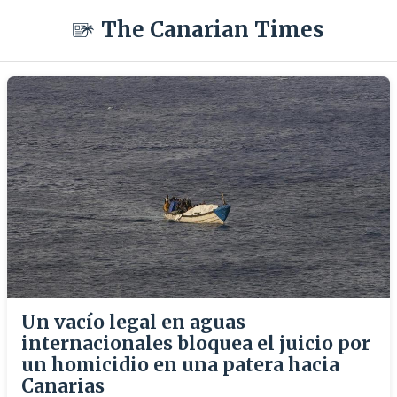
The Canarian Times
Un vacío legal en aguas
internacionales bloquea el juicio por
un homicidio en una patera hacia
Canarias