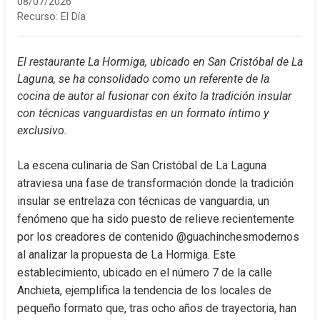
08/07/2026
Recurso:
El Día
El restaurante La Hormiga, ubicado en San Cristóbal de La 
Laguna, se ha consolidado como un referente de la 
cocina de autor al fusionar con éxito la tradición insular 
con técnicas vanguardistas en un formato íntimo y 
exclusivo.
La escena culinaria de San Cristóbal de La Laguna 
atraviesa una fase de transformación donde la tradición 
insular se entrelaza con técnicas de vanguardia, un 
fenómeno que ha sido puesto de relieve recientemente 
por los creadores de contenido @guachinchesmodernos 
al analizar la propuesta de La Hormiga. Este 
establecimiento, ubicado en el número 7 de la calle 
Anchieta, ejemplifica la tendencia de los locales de 
pequeño formato que, tras ocho años de trayectoria, han 