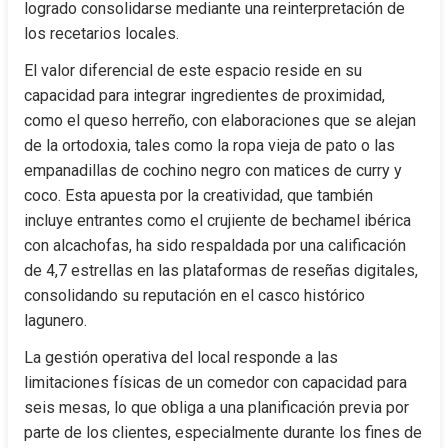
logrado consolidarse mediante una reinterpretación de 
los recetarios locales.
El valor diferencial de este espacio reside en su 
capacidad para integrar ingredientes de proximidad, 
como el queso herreño, con elaboraciones que se alejan 
de la ortodoxia, tales como la ropa vieja de pato o las 
empanadillas de cochino negro con matices de curry y 
coco. Esta apuesta por la creatividad, que también 
incluye entrantes como el crujiente de bechamel ibérica 
con alcachofas, ha sido respaldada por una calificación 
de 4,7 estrellas en las plataformas de reseñas digitales, 
consolidando su reputación en el casco histórico 
lagunero.
La gestión operativa del local responde a las 
limitaciones físicas de un comedor con capacidad para 
seis mesas, lo que obliga a una planificación previa por 
parte de los clientes, especialmente durante los fines de 