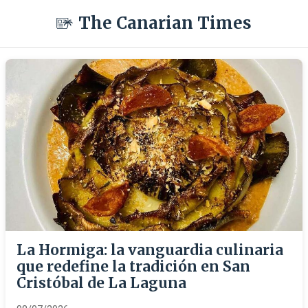
The Canarian Times
La Hormiga: la vanguardia culinaria
que redefine la tradición en San
Cristóbal de La Laguna