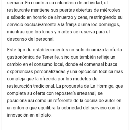
semana. En cuanto a su calendario de actividad, el 
restaurante mantiene sus puertas abiertas de miércoles 
a sábado en horario de almuerzo y cena, restringiendo su 
servicio exclusivamente a la franja diurna los domingos, 
mientras que los lunes y martes se reserva para el 
descanso del personal.
Este tipo de establecimientos no solo dinamiza la oferta 
gastronómica de Tenerife, sino que también refleja un 
cambio en el consumo local, donde el comensal busca 
experiencias personalizadas y una ejecución técnica más 
compleja que la ofrecida por los modelos de 
restauración tradicional. La propuesta de La Hormiga, que 
completa su oferta con repostería artesanal, se 
posiciona así como un referente de la cocina de autor en 
un entorno que equilibra la sobriedad del servicio con la 
innovación en el plato.