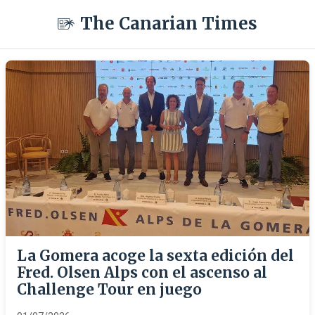
The Canarian Times
La Gomera acoge la sexta edición del
Fred. Olsen Alps con el ascenso al
Challenge Tour en juego