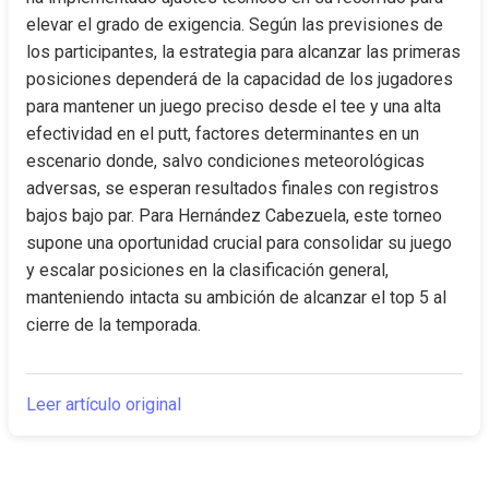
elevar el grado de exigencia. Según las previsiones de 
los participantes, la estrategia para alcanzar las primeras 
posiciones dependerá de la capacidad de los jugadores 
para mantener un juego preciso desde el tee y una alta 
efectividad en el putt, factores determinantes en un 
escenario donde, salvo condiciones meteorológicas 
adversas, se esperan resultados finales con registros 
bajos bajo par. Para Hernández Cabezuela, este torneo 
supone una oportunidad crucial para consolidar su juego 
y escalar posiciones en la clasificación general, 
manteniendo intacta su ambición de alcanzar el top 5 al 
cierre de la temporada.
Leer artículo original