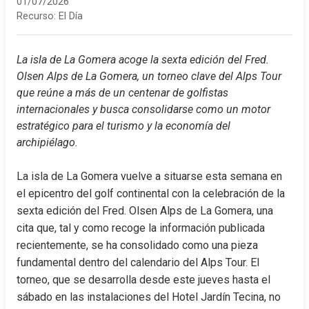
01/07/2026
Recurso:
El Día
La isla de La Gomera acoge la sexta edición del Fred. 
Olsen Alps de La Gomera, un torneo clave del Alps Tour 
que reúne a más de un centenar de golfistas 
internacionales y busca consolidarse como un motor 
estratégico para el turismo y la economía del 
archipiélago.
La isla de La Gomera vuelve a situarse esta semana en 
el epicentro del golf continental con la celebración de la 
sexta edición del Fred. Olsen Alps de La Gomera, una 
cita que, tal y como recoge la información publicada 
recientemente, se ha consolidado como una pieza 
fundamental dentro del calendario del Alps Tour. El 
torneo, que se desarrolla desde este jueves hasta el 
sábado en las instalaciones del Hotel Jardín Tecina, no 