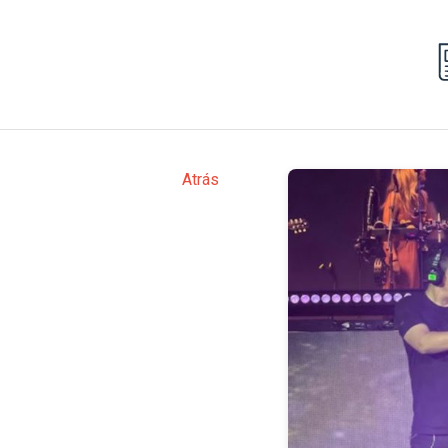
Atrás