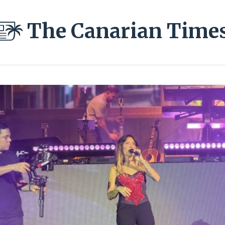
The Canarian Time