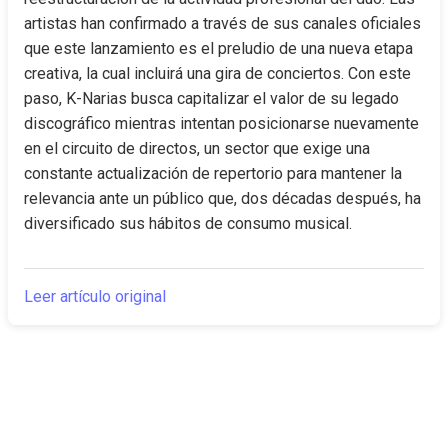
artistas han confirmado a través de sus canales oficiales 
que este lanzamiento es el preludio de una nueva etapa 
creativa, la cual incluirá una gira de conciertos. Con este 
paso, K-Narias busca capitalizar el valor de su legado 
discográfico mientras intentan posicionarse nuevamente 
en el circuito de directos, un sector que exige una 
constante actualización de repertorio para mantener la 
relevancia ante un público que, dos décadas después, ha 
diversificado sus hábitos de consumo musical.
Leer artículo original