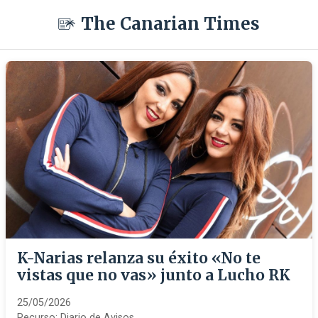
The Canarian Times
K-Narias relanza su éxito «No te
vistas que no vas» junto a Lucho RK
25/05/2026
Recurso:
Diario de Avisos