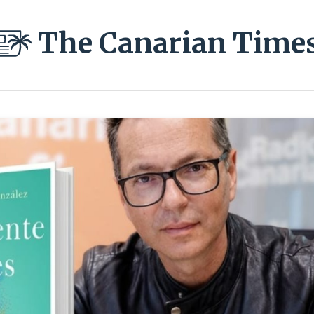
The Canarian Time