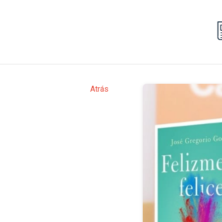
Atrás