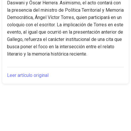
Daswani y Óscar Herrera. Asimismo, el acto contará con 
la presencia del ministro de Política Territorial y Memoria 
Democrática, Ángel Víctor Torres, quien participará en un 
coloquio con el escritor. La implicación de Torres en este 
evento, al igual que ocurrió en la presentación anterior de 
Gallego, refuerza el carácter institucional de una cita que 
busca poner el foco en la intersección entre el relato 
literario y la memoria histórica reciente.
Leer artículo original