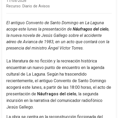
17/05/2026
Recurso:
Diario de Avisos
El antiguo Convento de Santo Domingo en La Laguna 
acoge este lunes la presentación de 
Náufragos del cielo
, 
la nueva novela de Jesús Gallego sobre el accidente 
aéreo de Avianca de 1983, en un acto que contará con la 
presencia del ministro Ángel Víctor Torres.
La literatura de no ficción y la recreación histórica 
encuentran un nuevo punto de encuentro en la agenda 
cultural de La Laguna. Según ha trascendido 
recientemente, el antiguo Convento de Santo Domingo 
acogerá este lunes, a partir de las 18:00 horas, el acto de 
presentación de 
Náufragos del cielo
, la segunda 
incursión en la narrativa del comunicador radiofónico 
Jesús Gallego.
La obra se centra en la reconstrucción ficcionada del 