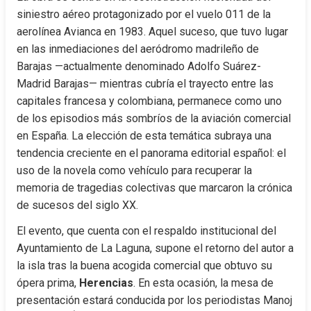
siniestro aéreo protagonizado por el vuelo 011 de la 
aerolínea Avianca en 1983. Aquel suceso, que tuvo lugar 
en las inmediaciones del aeródromo madrileño de 
Barajas —actualmente denominado Adolfo Suárez-
Madrid Barajas— mientras cubría el trayecto entre las 
capitales francesa y colombiana, permanece como uno 
de los episodios más sombríos de la aviación comercial 
en España. La elección de esta temática subraya una 
tendencia creciente en el panorama editorial español: el 
uso de la novela como vehículo para recuperar la 
memoria de tragedias colectivas que marcaron la crónica 
de sucesos del siglo XX.
El evento, que cuenta con el respaldo institucional del 
Ayuntamiento de La Laguna, supone el retorno del autor a 
la isla tras la buena acogida comercial que obtuvo su 
ópera prima, 
Herencias
. En esta ocasión, la mesa de 
presentación estará conducida por los periodistas Manoj 