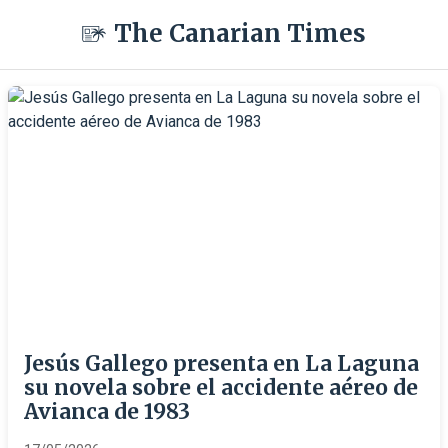
The Canarian Times
Jesús Gallego presenta en La Laguna
su novela sobre el accidente aéreo de
Avianca de 1983