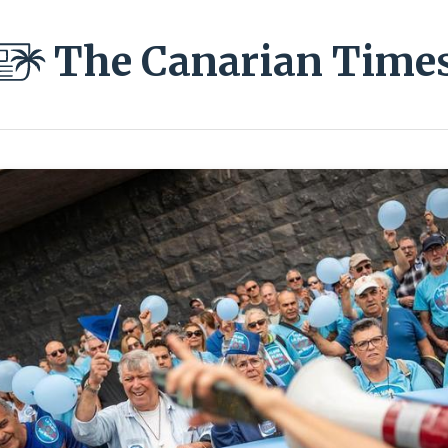
The Canarian Time