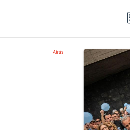
Atrás