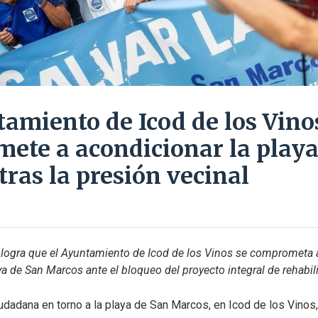
tamiento de Icod de los Vino
ete a acondicionar la playa
ras la presión vecinal
 logra que el Ayuntamiento de Icod de los Vinos se comprometa a 
ya de San Marcos ante el bloqueo del proyecto integral de rehabili
udadana en torno a la playa de San Marcos, en Icod de los Vinos,