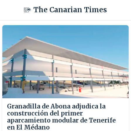
The Canarian Times
Granadilla de Abona adjudica la
construcción del primer
aparcamiento modular de Tenerife
en El Médano