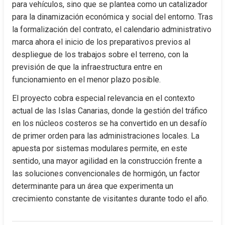
para vehículos, sino que se plantea como un catalizador 
para la dinamización económica y social del entorno. Tras 
la formalización del contrato, el calendario administrativo 
marca ahora el inicio de los preparativos previos al 
despliegue de los trabajos sobre el terreno, con la 
previsión de que la infraestructura entre en 
funcionamiento en el menor plazo posible.
El proyecto cobra especial relevancia en el contexto 
actual de las Islas Canarias, donde la gestión del tráfico 
en los núcleos costeros se ha convertido en un desafío 
de primer orden para las administraciones locales. La 
apuesta por sistemas modulares permite, en este 
sentido, una mayor agilidad en la construcción frente a 
las soluciones convencionales de hormigón, un factor 
determinante para un área que experimenta un 
crecimiento constante de visitantes durante todo el año.