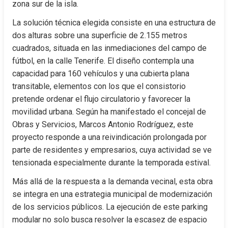
zona sur de la isla.
La solución técnica elegida consiste en una estructura de 
dos alturas sobre una superficie de 2.155 metros 
cuadrados, situada en las inmediaciones del campo de 
fútbol, en la calle Tenerife. El diseño contempla una 
capacidad para 160 vehículos y una cubierta plana 
transitable, elementos con los que el consistorio 
pretende ordenar el flujo circulatorio y favorecer la 
movilidad urbana. Según ha manifestado el concejal de 
Obras y Servicios, Marcos Antonio Rodríguez, este 
proyecto responde a una reivindicación prolongada por 
parte de residentes y empresarios, cuya actividad se ve 
tensionada especialmente durante la temporada estival.
Más allá de la respuesta a la demanda vecinal, esta obra 
se integra en una estrategia municipal de modernización 
de los servicios públicos. La ejecución de este parking 
modular no solo busca resolver la escasez de espacio 