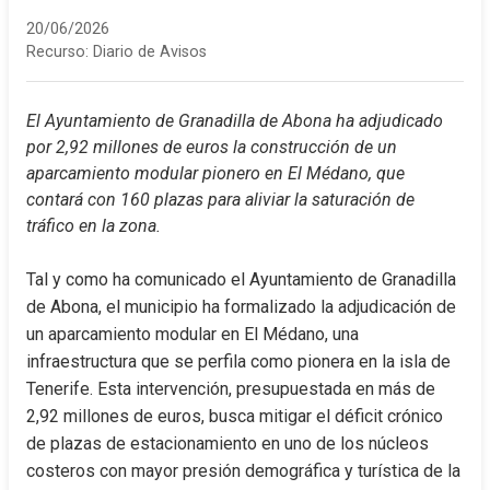
20/06/2026
Recurso:
Diario de Avisos
El Ayuntamiento de Granadilla de Abona ha adjudicado 
por 2,92 millones de euros la construcción de un 
aparcamiento modular pionero en El Médano, que 
contará con 160 plazas para aliviar la saturación de 
tráfico en la zona.
Tal y como ha comunicado el Ayuntamiento de Granadilla 
de Abona, el municipio ha formalizado la adjudicación de 
un aparcamiento modular en El Médano, una 
infraestructura que se perfila como pionera en la isla de 
Tenerife. Esta intervención, presupuestada en más de 
2,92 millones de euros, busca mitigar el déficit crónico 
de plazas de estacionamiento en uno de los núcleos 
costeros con mayor presión demográfica y turística de la 