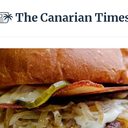
The Canarian Time