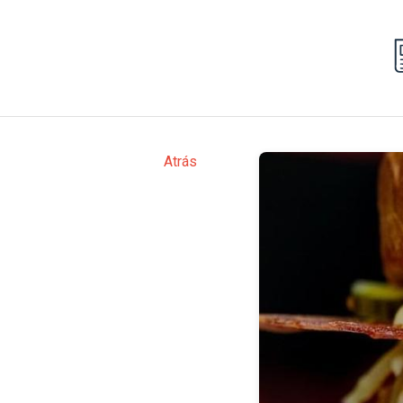
Atrás