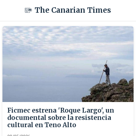
The Canarian Times
Ficmec estrena 'Roque Largo', un
documental sobre la resistencia
cultural en Teno Alto