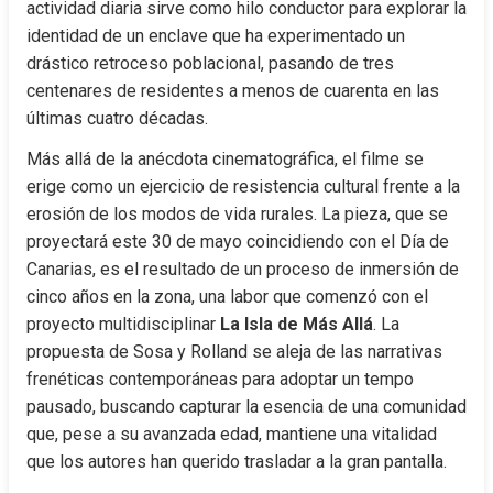
actividad diaria sirve como hilo conductor para explorar la 
identidad de un enclave que ha experimentado un 
drástico retroceso poblacional, pasando de tres 
centenares de residentes a menos de cuarenta en las 
últimas cuatro décadas.
Más allá de la anécdota cinematográfica, el filme se 
erige como un ejercicio de resistencia cultural frente a la 
erosión de los modos de vida rurales. La pieza, que se 
proyectará este 30 de mayo coincidiendo con el Día de 
Canarias, es el resultado de un proceso de inmersión de 
cinco años en la zona, una labor que comenzó con el 
proyecto multidisciplinar 
La Isla de Más Allá
. La 
propuesta de Sosa y Rolland se aleja de las narrativas 
frenéticas contemporáneas para adoptar un tempo 
pausado, buscando capturar la esencia de una comunidad 
que, pese a su avanzada edad, mantiene una vitalidad 
que los autores han querido trasladar a la gran pantalla.