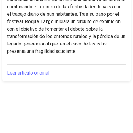
combinando el registro de las festividades locales con 
el trabajo diario de sus habitantes. Tras su paso por el 
festival, 
Roque Largo
 iniciará un circuito de exhibición 
con el objetivo de fomentar el debate sobre la 
transformación de los entornos rurales y la pérdida de un 
legado generacional que, en el caso de las islas, 
presenta una fragilidad acuciante.
Leer artículo original