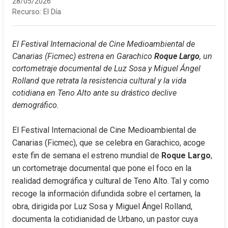
28/05/2026
Recurso:
El Día
El Festival Internacional de Cine Medioambiental de 
Canarias (Ficmec) estrena en Garachico 
Roque Largo
, un 
cortometraje documental de Luz Sosa y Miguel Ángel 
Rolland que retrata la resistencia cultural y la vida 
cotidiana en Teno Alto ante su drástico declive 
demográfico.
El Festival Internacional de Cine Medioambiental de 
Canarias (Ficmec), que se celebra en Garachico, acoge 
este fin de semana el estreno mundial de 
Roque Largo
, 
un cortometraje documental que pone el foco en la 
realidad demográfica y cultural de Teno Alto. Tal y como 
recoge la información difundida sobre el certamen, la 
obra, dirigida por Luz Sosa y Miguel Ángel Rolland, 
documenta la cotidianidad de Urbano, un pastor cuya 