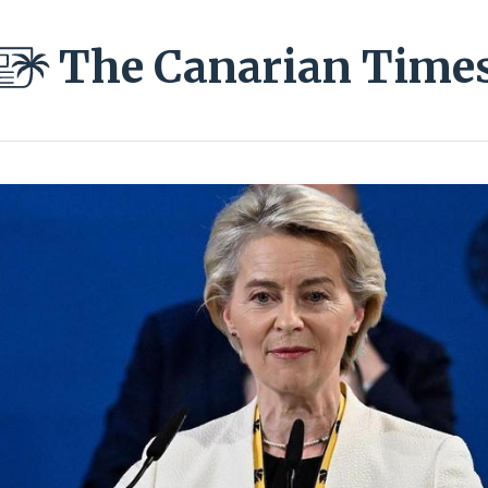
The Canarian Time