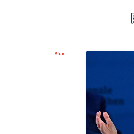
Atrás