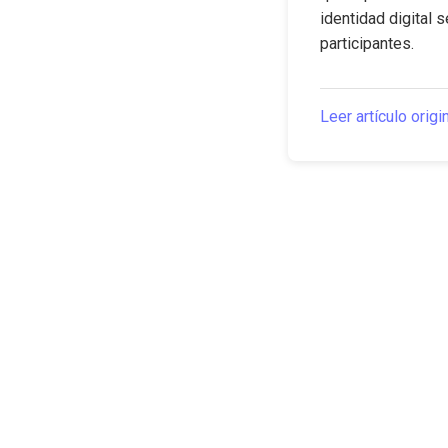
identidad digital 
participantes.
Leer artículo origi