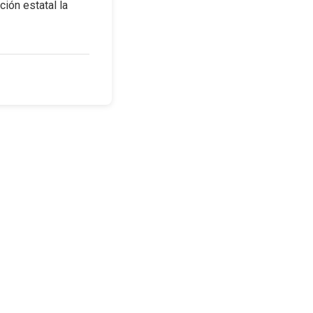
ión estatal la 