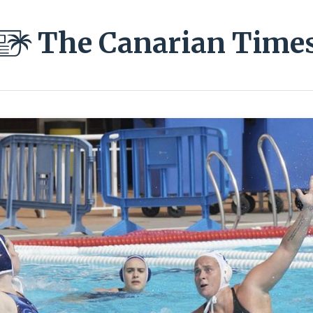
The Canarian Time