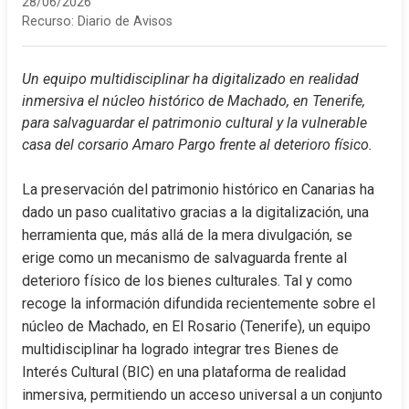
28/06/2026
Recurso:
Diario de Avisos
Un equipo multidisciplinar ha digitalizado en realidad 
inmersiva el núcleo histórico de Machado, en Tenerife, 
para salvaguardar el patrimonio cultural y la vulnerable 
casa del corsario Amaro Pargo frente al deterioro físico.
La preservación del patrimonio histórico en Canarias ha 
dado un paso cualitativo gracias a la digitalización, una 
herramienta que, más allá de la mera divulgación, se 
erige como un mecanismo de salvaguarda frente al 
deterioro físico de los bienes culturales. Tal y como 
recoge la información difundida recientemente sobre el 
núcleo de Machado, en El Rosario (Tenerife), un equipo 
multidisciplinar ha logrado integrar tres Bienes de 
Interés Cultural (BIC) en una plataforma de realidad 
inmersiva, permitiendo un acceso universal a un conjunto 