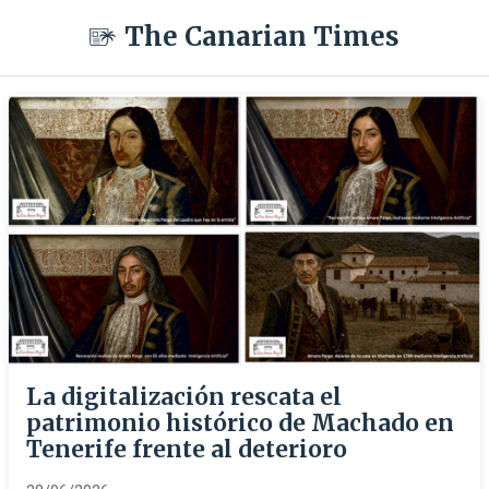
The Canarian Times
La digitalización rescata el
patrimonio histórico de Machado en
Tenerife frente al deterioro