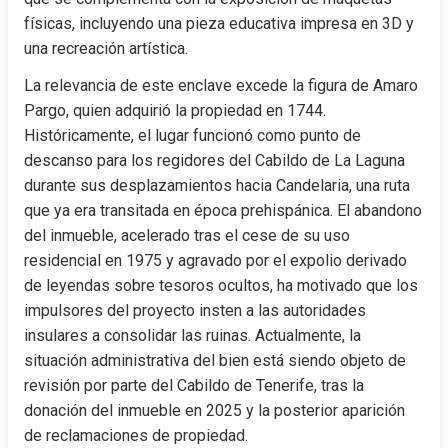
físicas, incluyendo una pieza educativa impresa en 3D y 
una recreación artística.
La relevancia de este enclave excede la figura de Amaro 
Pargo, quien adquirió la propiedad en 1744. 
Históricamente, el lugar funcionó como punto de 
descanso para los regidores del Cabildo de La Laguna 
durante sus desplazamientos hacia Candelaria, una ruta 
que ya era transitada en época prehispánica. El abandono 
del inmueble, acelerado tras el cese de su uso 
residencial en 1975 y agravado por el expolio derivado 
de leyendas sobre tesoros ocultos, ha motivado que los 
impulsores del proyecto insten a las autoridades 
insulares a consolidar las ruinas. Actualmente, la 
situación administrativa del bien está siendo objeto de 
revisión por parte del Cabildo de Tenerife, tras la 
donación del inmueble en 2025 y la posterior aparición 
de reclamaciones de propiedad.