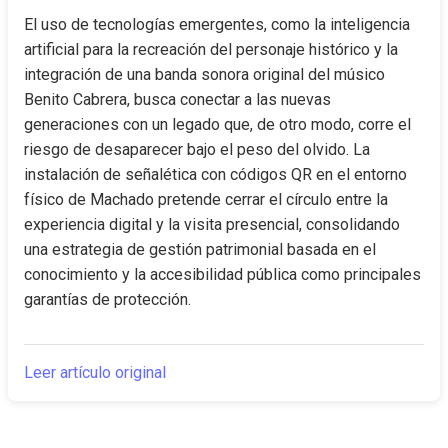
El uso de tecnologías emergentes, como la inteligencia 
artificial para la recreación del personaje histórico y la 
integración de una banda sonora original del músico 
Benito Cabrera, busca conectar a las nuevas 
generaciones con un legado que, de otro modo, corre el 
riesgo de desaparecer bajo el peso del olvido. La 
instalación de señalética con códigos QR en el entorno 
físico de Machado pretende cerrar el círculo entre la 
experiencia digital y la visita presencial, consolidando 
una estrategia de gestión patrimonial basada en el 
conocimiento y la accesibilidad pública como principales 
garantías de protección.
Leer artículo original