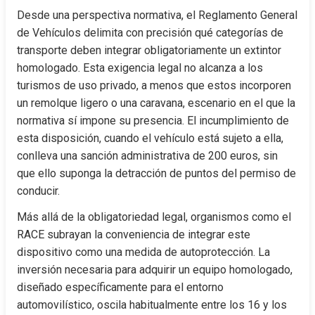
Desde una perspectiva normativa, el Reglamento General 
de Vehículos delimita con precisión qué categorías de 
transporte deben integrar obligatoriamente un extintor 
homologado. Esta exigencia legal no alcanza a los 
turismos de uso privado, a menos que estos incorporen 
un remolque ligero o una caravana, escenario en el que la 
normativa sí impone su presencia. El incumplimiento de 
esta disposición, cuando el vehículo está sujeto a ella, 
conlleva una sanción administrativa de 200 euros, sin 
que ello suponga la detracción de puntos del permiso de 
conducir.
Más allá de la obligatoriedad legal, organismos como el 
RACE subrayan la conveniencia de integrar este 
dispositivo como una medida de autoprotección. La 
inversión necesaria para adquirir un equipo homologado, 
diseñado específicamente para el entorno 
automovilístico, oscila habitualmente entre los 16 y los 