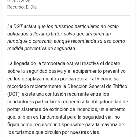
01/07/2026
Recurso:
El Día
La DGT aclara que los turismos particulares no están 
obligados a llevar extintor, salvo que arrastren un 
remolque o caravana, aunque recomienda su uso como 
medida preventiva de seguridad.
La llegada de la temporada estival reactiva el debate 
sobre la seguridad pasiva y el equipamiento preventivo 
en los desplazamientos por carretera. Tal y como ha 
recordado recientemente la Dirección General de Tráfico 
(DGT), existe una confusión recurrente entre los 
conductores particulares respecto a la obligatoriedad de 
portar sistemas de extinción de incendios, un elemento 
que, si bien es fundamental para la seguridad vial, no 
figura como requisito indispensable para la mayoría de 
los turismos que circulan por nuestras vías.