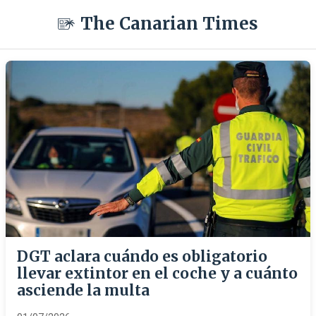
The Canarian Times
DGT aclara cuándo es obligatorio
llevar extintor en el coche y a cuánto
asciende la multa