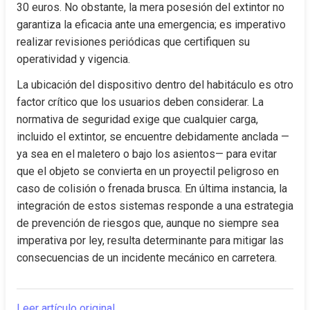
30 euros. No obstante, la mera posesión del extintor no 
garantiza la eficacia ante una emergencia; es imperativo 
realizar revisiones periódicas que certifiquen su 
operatividad y vigencia.
La ubicación del dispositivo dentro del habitáculo es otro 
factor crítico que los usuarios deben considerar. La 
normativa de seguridad exige que cualquier carga, 
incluido el extintor, se encuentre debidamente anclada —
ya sea en el maletero o bajo los asientos— para evitar 
que el objeto se convierta en un proyectil peligroso en 
caso de colisión o frenada brusca. En última instancia, la 
integración de estos sistemas responde a una estrategia 
de prevención de riesgos que, aunque no siempre sea 
imperativa por ley, resulta determinante para mitigar las 
consecuencias de un incidente mecánico en carretera.
Leer artículo original