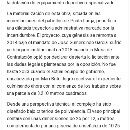
la dotación de equipamiento deportivo especializado.
La materialización de esta obra, situada en las 
inmediaciones del pabellón de Punta Larga, pone fin a 
una dilatada trayectoria administrativa marcada por la 
incertidumbre. El proyecto, cuya génesis se remonta a 
2014 bajo el mandato de José Gumersindo García, sufrió 
un bloqueo institucional en 2018 cuando la Mesa de 
Contratación optó por declarar desierta la licitación ante 
las dudas legales planteadas por la oposición. No fue 
hasta 2023 cuando el actual equipo de gobierno, 
encabezado por Mari Brito, logró reactivar el expediente, 
culminando ahora con el comienzo de los trabajos sobre 
una parcela de 3.210 metros cuadrados.
Desde una perspectiva técnica, el complejo ha sido 
diseñado bajo criterios de polivalencia. El vaso principal 
contará con unas dimensiones de 25 por 12,5 metros, 
complementado por una piscina de enseñanza de 10,25 