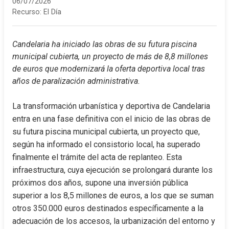
06/07/2026
Recurso:
El Día
Candelaria ha iniciado las obras de su futura piscina 
municipal cubierta, un proyecto de más de 8,8 millones 
de euros que modernizará la oferta deportiva local tras 
años de paralización administrativa.
La transformación urbanística y deportiva de Candelaria 
entra en una fase definitiva con el inicio de las obras de 
su futura piscina municipal cubierta, un proyecto que, 
según ha informado el consistorio local, ha superado 
finalmente el trámite del acta de replanteo. Esta 
infraestructura, cuya ejecución se prolongará durante los 
próximos dos años, supone una inversión pública 
superior a los 8,5 millones de euros, a los que se suman 
otros 350.000 euros destinados específicamente a la 
adecuación de los accesos, la urbanización del entorno y 