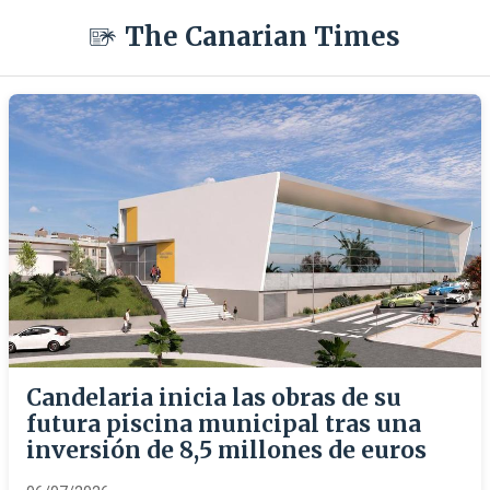
The Canarian Times
Candelaria inicia las obras de su
futura piscina municipal tras una
inversión de 8,5 millones de euros