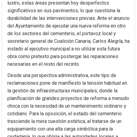
lustro, estas áreas presentan hoy desperfectos 
significativos en sus pavimentos, lo que cuestiona la 
durabilidad de las intervenciones previas. Ante el anuncio 
del Ayuntamiento de ejecutar una nueva reforma en otro 
de los sectores del cementerio, el portavoz local y 
secretario general de Coalición Canaria, Carlos Alegría, ha 
instado al ejecutivo municipal a no utilizar esta futura 
obra como pretexto para postergar las reparaciones 
necesarias en el resto del recinto.
Desde una perspectiva administrativa, este tipo de 
reclamaciones pone de manifiesto la tensión habitual en 
la gestión de infraestructuras municipales, donde la 
planificación de grandes proyectos de reforma a menudo 
choca con la necesidad de un mantenimiento ordinario y 
cotidiano. Para la oposición, el estado del cementerio 
trasciende la mera cuestión estética, al tratarse de un 
equipamiento con una alta carga simbólica para la 
ciudadanía, lo que obliga a las autoridades locales a 