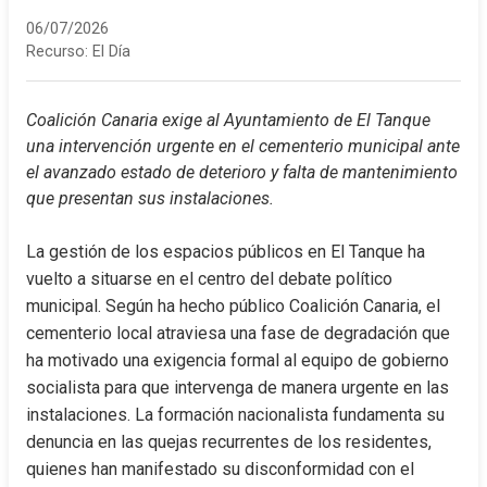
06/07/2026
Recurso:
El Día
Coalición Canaria exige al Ayuntamiento de El Tanque 
una intervención urgente en el cementerio municipal ante 
el avanzado estado de deterioro y falta de mantenimiento 
que presentan sus instalaciones.
La gestión de los espacios públicos en El Tanque ha 
vuelto a situarse en el centro del debate político 
municipal. Según ha hecho público Coalición Canaria, el 
cementerio local atraviesa una fase de degradación que 
ha motivado una exigencia formal al equipo de gobierno 
socialista para que intervenga de manera urgente en las 
instalaciones. La formación nacionalista fundamenta su 
denuncia en las quejas recurrentes de los residentes, 
quienes han manifestado su disconformidad con el 