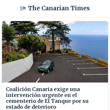
The Canarian Times
Coalición Canaria exige una
intervención urgente en el
cementerio de El Tanque por su
estado de deterioro