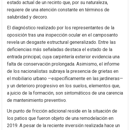
estado actual de un recinto que, por su naturaleza, 
requiere de una atención constante en términos de 
salubridad y decoro.
El diagnóstico realizado por los representantes de la 
oposición tras una inspección ocular en el camposanto 
revela un desgaste estructural generalizado. Entre las 
deficiencias más señaladas destaca el estado de la 
entrada principal, cuya carpintería exterior evidencia una 
falta de conservación prolongada. Asimismo, el informe 
de los nacionalistas subraya la presencia de grietas en 
el mobiliario urbano —específicamente en las jardineras— 
y un deterioro progresivo en los suelos, elementos que, 
a juicio de la formación, son sintomáticos de una carencia 
de mantenimiento preventivo.
Un punto de fricción adicional reside en la situación de 
los patios que fueron objeto de una remodelación en 
2019. A pesar de la reciente inversión realizada hace un 