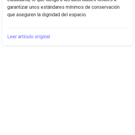
garantizar unos estándares mínimos de conservación 
que aseguren la dignidad del espacio.
Leer artículo original
The Canarian
Actualidad