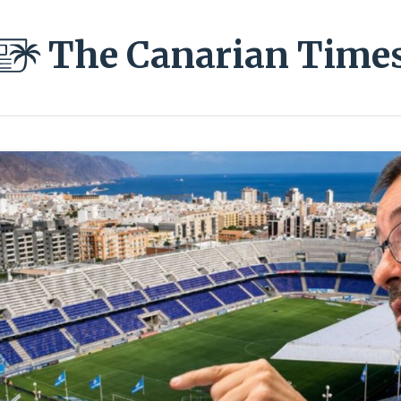
The Canarian Time