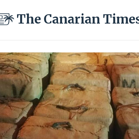
The Canarian Time