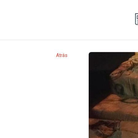
Atrás