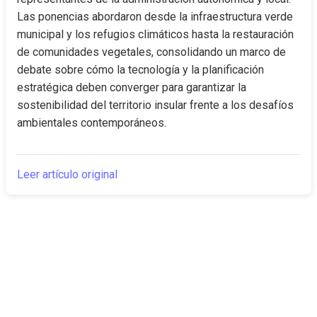
Las ponencias abordaron desde la infraestructura verde 
municipal y los refugios climáticos hasta la restauración 
de comunidades vegetales, consolidando un marco de 
debate sobre cómo la tecnología y la planificación 
estratégica deben converger para garantizar la 
sostenibilidad del territorio insular frente a los desafíos 
ambientales contemporáneos.
Leer artículo original