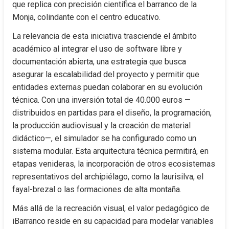
que replica con precisión científica el barranco de la 
Monja, colindante con el centro educativo.
La relevancia de esta iniciativa trasciende el ámbito 
académico al integrar el uso de software libre y 
documentación abierta, una estrategia que busca 
asegurar la escalabilidad del proyecto y permitir que 
entidades externas puedan colaborar en su evolución 
técnica. Con una inversión total de 40.000 euros —
distribuidos en partidas para el diseño, la programación, 
la producción audiovisual y la creación de material 
didáctico—, el simulador se ha configurado como un 
sistema modular. Esta arquitectura técnica permitirá, en 
etapas venideras, la incorporación de otros ecosistemas 
representativos del archipiélago, como la laurisilva, el 
fayal-brezal o las formaciones de alta montaña.
Más allá de la recreación visual, el valor pedagógico de 
iBarranco reside en su capacidad para modelar variables 