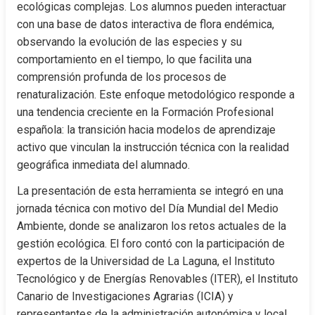
ecológicas complejas. Los alumnos pueden interactuar 
con una base de datos interactiva de flora endémica, 
observando la evolución de las especies y su 
comportamiento en el tiempo, lo que facilita una 
comprensión profunda de los procesos de 
renaturalización. Este enfoque metodológico responde a 
una tendencia creciente en la Formación Profesional 
española: la transición hacia modelos de aprendizaje 
activo que vinculan la instrucción técnica con la realidad 
geográfica inmediata del alumnado.
La presentación de esta herramienta se integró en una 
jornada técnica con motivo del Día Mundial del Medio 
Ambiente, donde se analizaron los retos actuales de la 
gestión ecológica. El foro contó con la participación de 
expertos de la Universidad de La Laguna, el Instituto 
Tecnológico y de Energías Renovables (ITER), el Instituto 
Canario de Investigaciones Agrarias (ICIA) y 
representantes de la administración autonómica y local. 