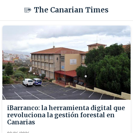
The Canarian Times
iBarranco: la herramienta digital que
revoluciona la gestión forestal en
Canarias