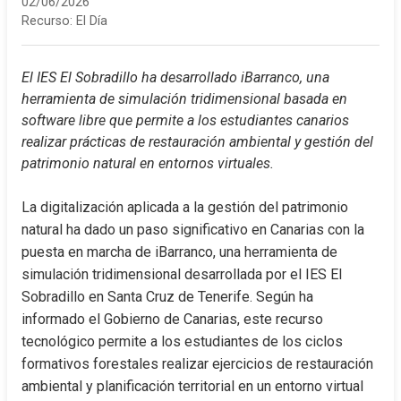
02/06/2026
Recurso:
El Día
El IES El Sobradillo ha desarrollado iBarranco, una 
herramienta de simulación tridimensional basada en 
software libre que permite a los estudiantes canarios 
realizar prácticas de restauración ambiental y gestión del 
patrimonio natural en entornos virtuales.
La digitalización aplicada a la gestión del patrimonio 
natural ha dado un paso significativo en Canarias con la 
puesta en marcha de iBarranco, una herramienta de 
simulación tridimensional desarrollada por el IES El 
Sobradillo en Santa Cruz de Tenerife. Según ha 
informado el Gobierno de Canarias, este recurso 
tecnológico permite a los estudiantes de los ciclos 
formativos forestales realizar ejercicios de restauración 
ambiental y planificación territorial en un entorno virtual 