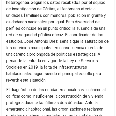
heterogénea. Según los datos recabados por el equipo 
de investigación de Cáritas, el fenómeno afecta a 
unidades familiares con menores, población migrante y 
ciudadanos nacionales por igual. Esta diversidad de 
perfiles coincide en un punto crítico: la ausencia de una 
red de seguridad pública eficaz. El coordinador de los 
estudios, José Antonio Díez, señala que la saturación de 
los servicios municipales es consecuencia directa de 
una carencia prolongada de políticas estratégicas. A 
pesar de la entrada en vigor de la Ley de Servicios 
Sociales en 2019, la falta de infraestructuras 
habitacionales sigue siendo el principal escollo para 
revertir esta situación.
El diagnóstico de las entidades sociales es unánime al 
calificar como insuficiente la construcción de vivienda 
protegida durante las últimas dos décadas. Ante la 
emergencia habitacional, las organizaciones reclaman 
medidas paliativas inmediatas, como la instalación de 