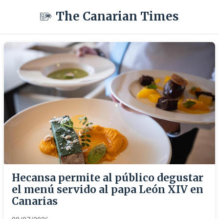
The Canarian Times
Hecansa permite al público degustar
el menú servido al papa León XIV en
Canarias