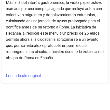
Más allá del interés gastronómico, la visita papal estuvo 
marcada por una compleja agenda que incluyó actos con 
colectivos migrantes y desplazamientos entre islas, 
culminando en una jornada de ayuno prolongado para el 
pontífice antes de su retorno a Roma. La iniciativa de 
Hecansa, al replicar este menú a un precio de 25 euros, 
permite ahora a la ciudadanía aproximarse a un evento 
que, por su naturaleza protocolaria, permaneció 
restringido a los círculos oficiales durante la estancia del 
obispo de Roma en España.
Leer artículo original