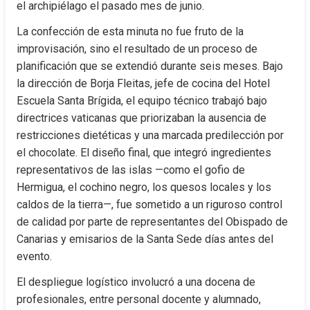
el archipiélago el pasado mes de junio.
La confección de esta minuta no fue fruto de la 
improvisación, sino el resultado de un proceso de 
planificación que se extendió durante seis meses. Bajo 
la dirección de Borja Fleitas, jefe de cocina del Hotel 
Escuela Santa Brígida, el equipo técnico trabajó bajo 
directrices vaticanas que priorizaban la ausencia de 
restricciones dietéticas y una marcada predilección por 
el chocolate. El diseño final, que integró ingredientes 
representativos de las islas —como el gofio de 
Hermigua, el cochino negro, los quesos locales y los 
caldos de la tierra—, fue sometido a un riguroso control 
de calidad por parte de representantes del Obispado de 
Canarias y emisarios de la Santa Sede días antes del 
evento.
El despliegue logístico involucró a una docena de 
profesionales, entre personal docente y alumnado, 