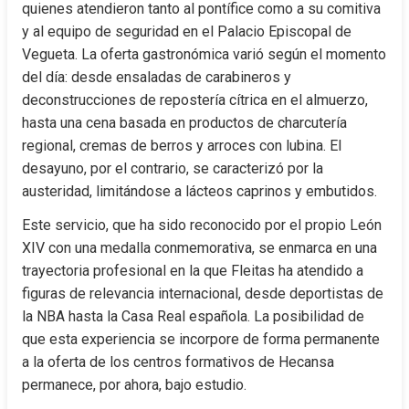
quienes atendieron tanto al pontífice como a su comitiva 
y al equipo de seguridad en el Palacio Episcopal de 
Vegueta. La oferta gastronómica varió según el momento 
del día: desde ensaladas de carabineros y 
deconstrucciones de repostería cítrica en el almuerzo, 
hasta una cena basada en productos de charcutería 
regional, cremas de berros y arroces con lubina. El 
desayuno, por el contrario, se caracterizó por la 
austeridad, limitándose a lácteos caprinos y embutidos.
Este servicio, que ha sido reconocido por el propio León 
XIV con una medalla conmemorativa, se enmarca en una 
trayectoria profesional en la que Fleitas ha atendido a 
figuras de relevancia internacional, desde deportistas de 
la NBA hasta la Casa Real española. La posibilidad de 
que esta experiencia se incorpore de forma permanente 
a la oferta de los centros formativos de Hecansa 
permanece, por ahora, bajo estudio.