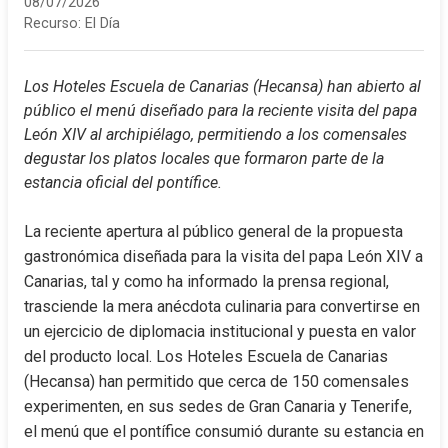
08/07/2026
Recurso:
El Día
Los Hoteles Escuela de Canarias (Hecansa) han abierto al 
público el menú diseñado para la reciente visita del papa 
León XIV al archipiélago, permitiendo a los comensales 
degustar los platos locales que formaron parte de la 
estancia oficial del pontífice.
La reciente apertura al público general de la propuesta 
gastronómica diseñada para la visita del papa León XIV a 
Canarias, tal y como ha informado la prensa regional, 
trasciende la mera anécdota culinaria para convertirse en 
un ejercicio de diplomacia institucional y puesta en valor 
del producto local. Los Hoteles Escuela de Canarias 
(Hecansa) han permitido que cerca de 150 comensales 
experimenten, en sus sedes de Gran Canaria y Tenerife, 
el menú que el pontífice consumió durante su estancia en 