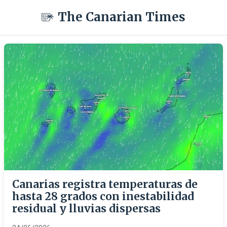
The Canarian Times
Canarias registra temperaturas de
hasta 28 grados con inestabilidad
residual y lluvias dispersas