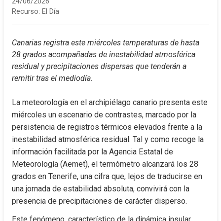
24/06/2026
Recurso:
El Día
Canarias registra este miércoles temperaturas de hasta 
28 grados acompañadas de inestabilidad atmosférica 
residual y precipitaciones dispersas que tenderán a 
remitir tras el mediodía.
La meteorología en el archipiélago canario presenta este 
miércoles un escenario de contrastes, marcado por la 
persistencia de registros térmicos elevados frente a la 
inestabilidad atmosférica residual. Tal y como recoge la 
información facilitada por la Agencia Estatal de 
Meteorología (Aemet), el termómetro alcanzará los 28 
grados en Tenerife, una cifra que, lejos de traducirse en 
una jornada de estabilidad absoluta, convivirá con la 
presencia de precipitaciones de carácter disperso.
Este fenómeno, característico de la dinámica insular 