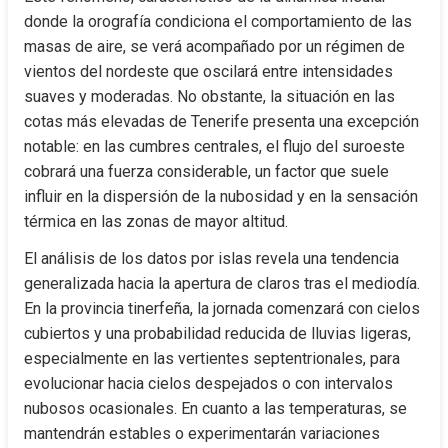
donde la orografía condiciona el comportamiento de las 
masas de aire, se verá acompañado por un régimen de 
vientos del nordeste que oscilará entre intensidades 
suaves y moderadas. No obstante, la situación en las 
cotas más elevadas de Tenerife presenta una excepción 
notable: en las cumbres centrales, el flujo del suroeste 
cobrará una fuerza considerable, un factor que suele 
influir en la dispersión de la nubosidad y en la sensación 
térmica en las zonas de mayor altitud.
El análisis de los datos por islas revela una tendencia 
generalizada hacia la apertura de claros tras el mediodía. 
En la provincia tinerfeña, la jornada comenzará con cielos 
cubiertos y una probabilidad reducida de lluvias ligeras, 
especialmente en las vertientes septentrionales, para 
evolucionar hacia cielos despejados o con intervalos 
nubosos ocasionales. En cuanto a las temperaturas, se 
mantendrán estables o experimentarán variaciones 