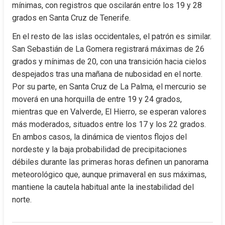
mínimas, con registros que oscilarán entre los 19 y 28 
grados en Santa Cruz de Tenerife.
En el resto de las islas occidentales, el patrón es similar. 
San Sebastián de La Gomera registrará máximas de 26 
grados y mínimas de 20, con una transición hacia cielos 
despejados tras una mañana de nubosidad en el norte. 
Por su parte, en Santa Cruz de La Palma, el mercurio se 
moverá en una horquilla de entre 19 y 24 grados, 
mientras que en Valverde, El Hierro, se esperan valores 
más moderados, situados entre los 17 y los 22 grados. 
En ambos casos, la dinámica de vientos flojos del 
nordeste y la baja probabilidad de precipitaciones 
débiles durante las primeras horas definen un panorama 
meteorológico que, aunque primaveral en sus máximas, 
mantiene la cautela habitual ante la inestabilidad del 
norte.