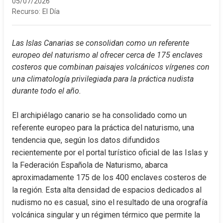
05/07/2026
Recurso:
El Día
Las Islas Canarias se consolidan como un referente 
europeo del naturismo al ofrecer cerca de 175 enclaves 
costeros que combinan paisajes volcánicos vírgenes con 
una climatología privilegiada para la práctica nudista 
durante todo el año.
El archipiélago canario se ha consolidado como un 
referente europeo para la práctica del naturismo, una 
tendencia que, según los datos difundidos 
recientemente por el portal turístico oficial de las Islas y 
la Federación Española de Naturismo, abarca 
aproximadamente 175 de los 400 enclaves costeros de 
la región. Esta alta densidad de espacios dedicados al 
nudismo no es casual, sino el resultado de una orografía 
volcánica singular y un régimen térmico que permite la 