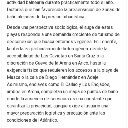
actividad balnearia durante prácticamente todo el año, 
factores que han favorecido la preservación de zonas de 
baño alejadas de la presión urbanística.
Desde una perspectiva sociológica, el auge de estas 
playas responde a una demanda creciente de turismo de 
desconexión que busca entornos vírgenes. En Tenerife, 
la oferta es particularmente heterogénea: desde la 
accesibilidad de Las Gaviotas en Santa Cruz o la 
discreción de Cueva de la Arena en Arico, hasta la 
exigencia física que requieren los accesos a la playa de 
Masca o la cala de Diego Hernández en Adeje. 
Asimismo, enclaves como El Callao y Los Enojados, 
ambos en Arona, completan un mapa de puntos de baño 
donde la ausencia de servicios es una constante que 
garantiza la privacidad, aunque exige al usuario una 
mayor preparación logística y precaución ante las 
condiciones del Atlántico.