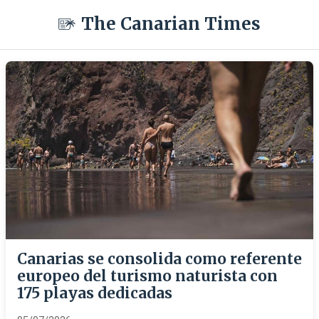
The Canarian Times
Canarias se consolida como referente
europeo del turismo naturista con
175 playas dedicadas