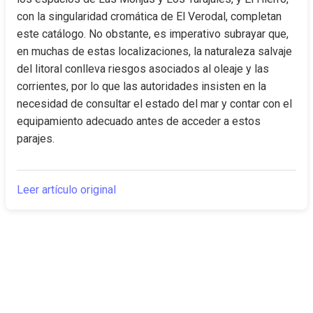
con la singularidad cromática de El Verodal, completan 
este catálogo. No obstante, es imperativo subrayar que, 
en muchas de estas localizaciones, la naturaleza salvaje 
del litoral conlleva riesgos asociados al oleaje y las 
corrientes, por lo que las autoridades insisten en la 
necesidad de consultar el estado del mar y contar con el 
equipamiento adecuado antes de acceder a estos 
parajes.
Leer artículo original