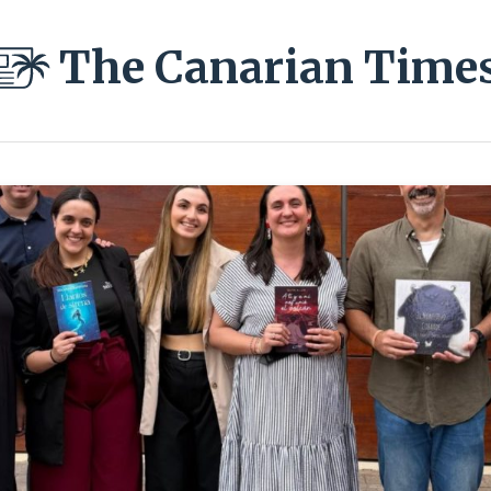
The Canarian Time