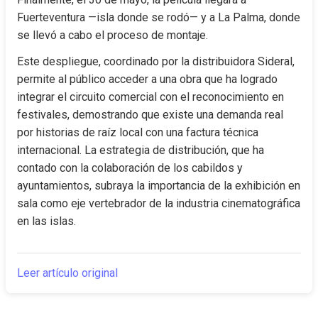
Fuerteventura —isla donde se rodó— y a La Palma, donde 
se llevó a cabo el proceso de montaje.
Este despliegue, coordinado por la distribuidora Sideral, 
permite al público acceder a una obra que ha logrado 
integrar el circuito comercial con el reconocimiento en 
festivales, demostrando que existe una demanda real 
por historias de raíz local con una factura técnica 
internacional. La estrategia de distribución, que ha 
contado con la colaboración de los cabildos y 
ayuntamientos, subraya la importancia de la exhibición en 
sala como eje vertebrador de la industria cinematográfica 
en las islas.
Leer artículo original