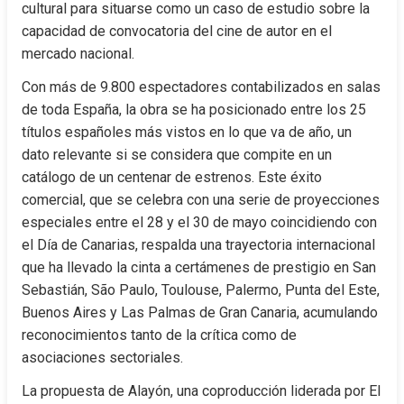
cultural para situarse como un caso de estudio sobre la 
capacidad de convocatoria del cine de autor en el 
mercado nacional.
Con más de 9.800 espectadores contabilizados en salas 
de toda España, la obra se ha posicionado entre los 25 
títulos españoles más vistos en lo que va de año, un 
dato relevante si se considera que compite en un 
catálogo de un centenar de estrenos. Este éxito 
comercial, que se celebra con una serie de proyecciones 
especiales entre el 28 y el 30 de mayo coincidiendo con 
el Día de Canarias, respalda una trayectoria internacional 
que ha llevado la cinta a certámenes de prestigio en San 
Sebastián, São Paulo, Toulouse, Palermo, Punta del Este, 
Buenos Aires y Las Palmas de Gran Canaria, acumulando 
reconocimientos tanto de la crítica como de 
asociaciones sectoriales.
La propuesta de Alayón, una coproducción liderada por El 