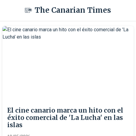
The Canarian Times
El cine canario marca un hito con el
éxito comercial de 'La Lucha' en las
islas