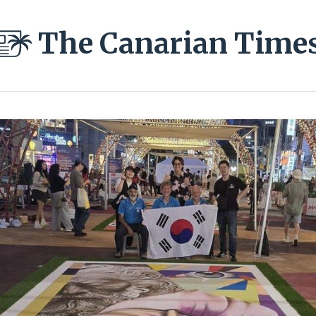
The Canarian Time