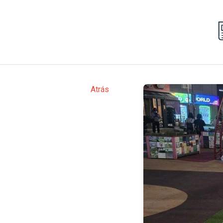
Atrás