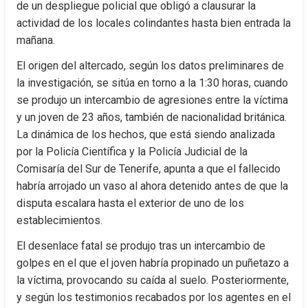
de un despliegue policial que obligó a clausurar la 
actividad de los locales colindantes hasta bien entrada la 
mañana.
El origen del altercado, según los datos preliminares de 
la investigación, se sitúa en torno a la 1:30 horas, cuando 
se produjo un intercambio de agresiones entre la víctima 
y un joven de 23 años, también de nacionalidad británica. 
La dinámica de los hechos, que está siendo analizada 
por la Policía Científica y la Policía Judicial de la 
Comisaría del Sur de Tenerife, apunta a que el fallecido 
habría arrojado un vaso al ahora detenido antes de que la 
disputa escalara hasta el exterior de uno de los 
establecimientos.
El desenlace fatal se produjo tras un intercambio de 
golpes en el que el joven habría propinado un puñetazo a 
la víctima, provocando su caída al suelo. Posteriormente, 
y según los testimonios recabados por los agentes en el 