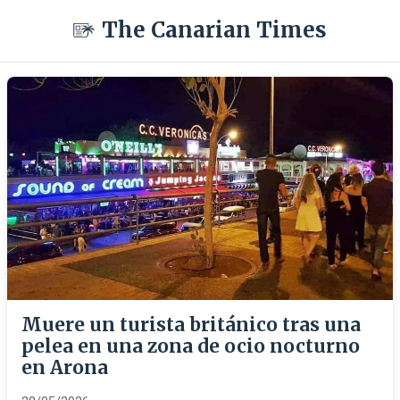
The Canarian Times
Muere un turista británico tras una
pelea en una zona de ocio nocturno
en Arona