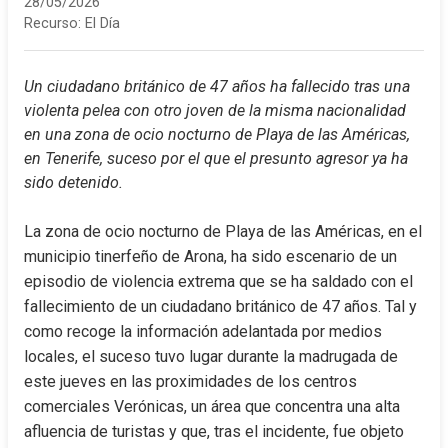
28/05/2026
Recurso:
El Día
Un ciudadano británico de 47 años ha fallecido tras una 
violenta pelea con otro joven de la misma nacionalidad 
en una zona de ocio nocturno de Playa de las Américas, 
en Tenerife, suceso por el que el presunto agresor ya ha 
sido detenido.
La zona de ocio nocturno de Playa de las Américas, en el 
municipio tinerfeño de Arona, ha sido escenario de un 
episodio de violencia extrema que se ha saldado con el 
fallecimiento de un ciudadano británico de 47 años. Tal y 
como recoge la información adelantada por medios 
locales, el suceso tuvo lugar durante la madrugada de 
este jueves en las proximidades de los centros 
comerciales Verónicas, un área que concentra una alta 
afluencia de turistas y que, tras el incidente, fue objeto 