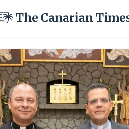
The Canarian Time