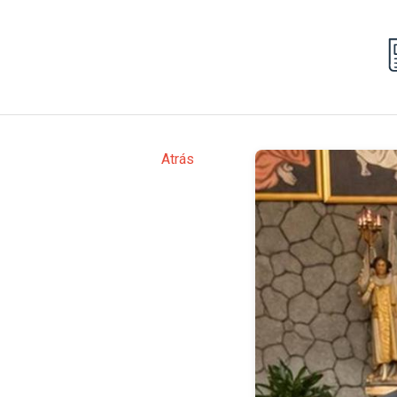
Atrás